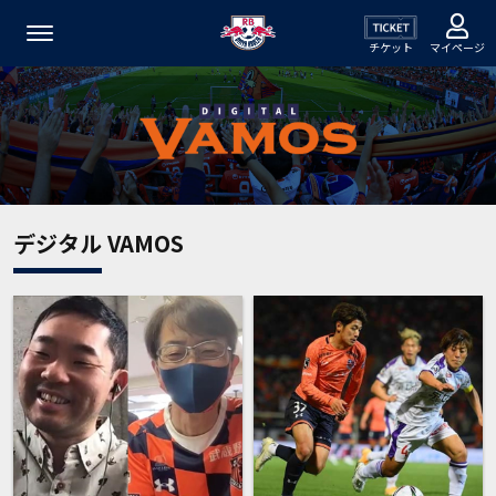
チケット
マイページ
デジタル VAMOS