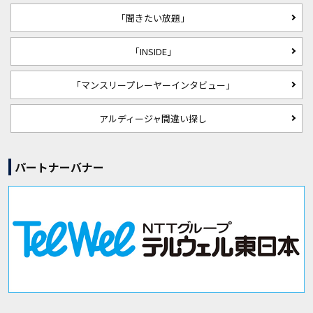
「聞きたい放題」
「INSIDE」
「マンスリープレーヤーインタビュー」
アルディージャ間違い探し
パートナーバナー