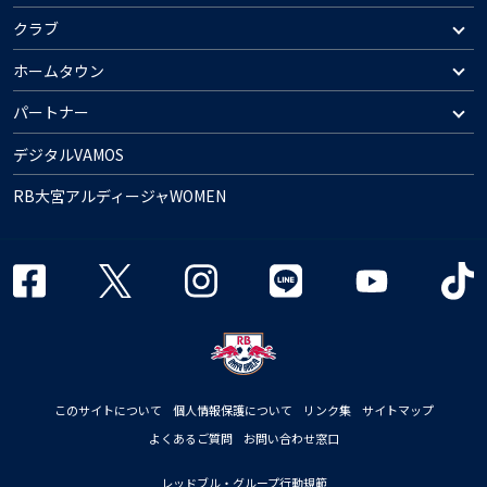
クラブ
ホームタウン
パートナー
デジタルVAMOS
RB大宮アルディージャWOMEN
このサイトについて
個人情報保護について
リンク集
サイトマップ
よくあるご質問
お問い合わせ窓口
レッドブル・グループ行動規範