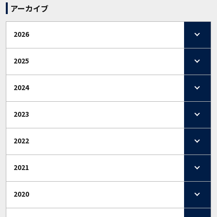
アーカイブ
2026
2025
2024
2023
2022
2021
2020