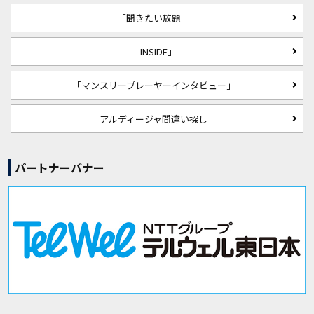
「聞きたい放題」
「INSIDE」
「マンスリープレーヤーインタビュー」
アルディージャ間違い探し
パートナーバナー