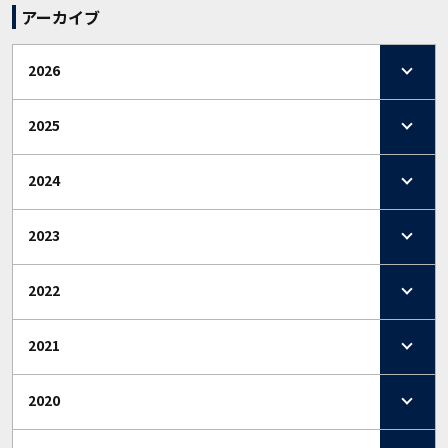
アーカイブ
2026
2025
2024
2023
2022
2021
2020