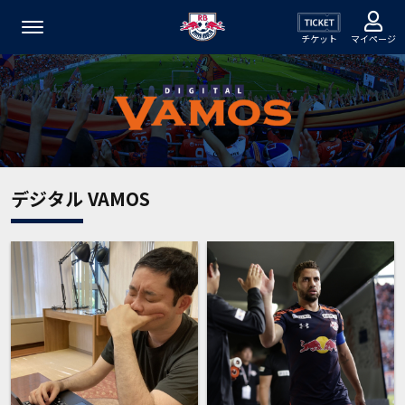
チケット
マイページ
デジタル VAMOS