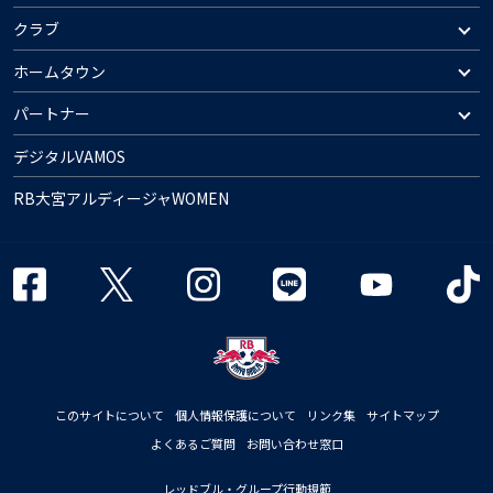
クラブ
ホームタウン
パートナー
デジタルVAMOS
RB大宮アルディージャWOMEN
このサイトについて
個人情報保護について
リンク集
サイトマップ
よくあるご質問
お問い合わせ窓口
レッドブル・グループ行動規範