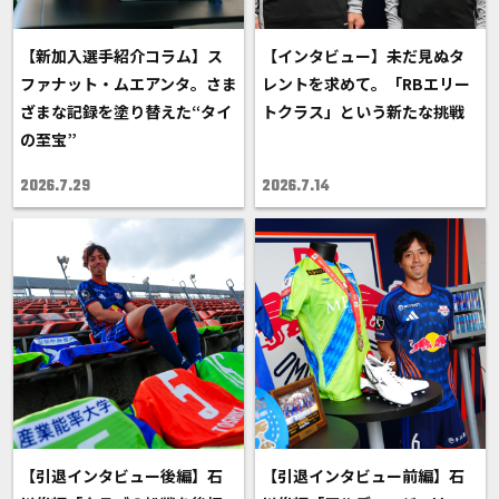
【新加入選手紹介コラム】ス
【インタビュー】未だ見ぬタ
ファナット・ムエアンタ。さま
レントを求めて。「RBエリー
ざまな記録を塗り替えた“タイ
トクラス」という新たな挑戦
の至宝”
2026.7.29
2026.7.14
【引退インタビュー後編】石
【引退インタビュー前編】石