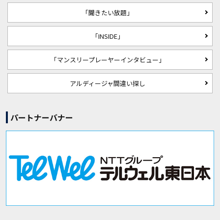
「聞きたい放題」
「INSIDE」
「マンスリープレーヤーインタビュー」
アルディージャ間違い探し
パートナーバナー