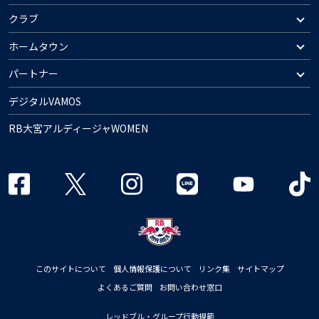
クラブ
ホームタウン
パートナー
デジタルVAMOS
RB大宮アルディージャWOMEN
このサイトについて
個人情報保護について
リンク集
サイトマップ
よくあるご質問
お問い合わせ窓口
レッドブル・グループ行動規範