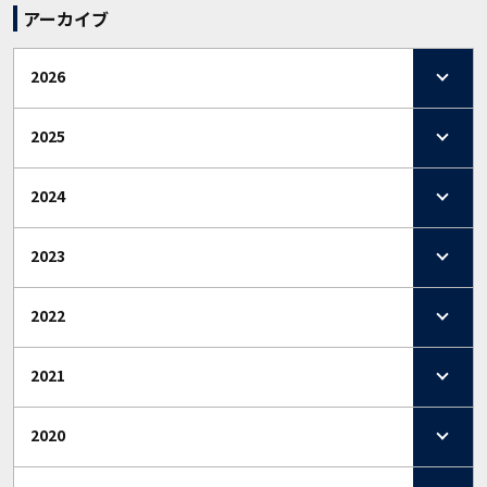
アーカイブ
2026
2025
2024
2023
2022
2021
2020