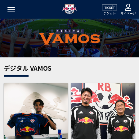
チケット
マイページ
デジタル VAMOS