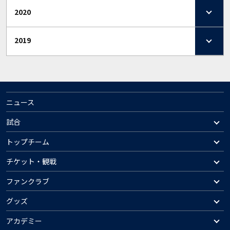
2020
2019
ニュース
試合
トップチーム
チケット・観戦
ファンクラブ
グッズ
アカデミー