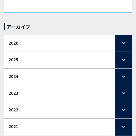
アーカイブ
2026
2025
2024
2023
2022
2021