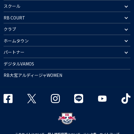
スクール
RB COURT
クラブ
ホームタウン
パートナー
デジタルVAMOS
RB大宮アルディージャWOMEN
このサイトについて
個人情報保護について
リンク集
サイトマップ