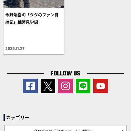
今野浩喜の「タダのファン目
線記」練習見学編
2025.11.27
FOLLOW US
カテゴリー