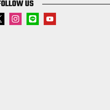
FOLLOW US