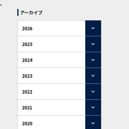
アーカイブ
2026
2025
2024
2023
2022
2021
2020