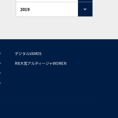
2019
デジタルVAMOS
RB大宮アルディージャWOMEN