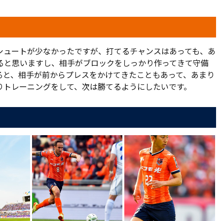
シュートが少なかったですが、打てるチャンスはあっても、あ
ると思いますし、相手がブロックをしっかり作ってきて守備
ると、相手が前からプレスをかけてきたこともあって、あまり
りトレーニングをして、次は勝てるようにしたいです。