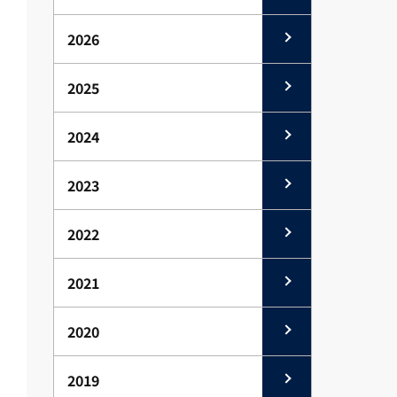
2026
2025
2024
2023
2022
2021
2020
2019