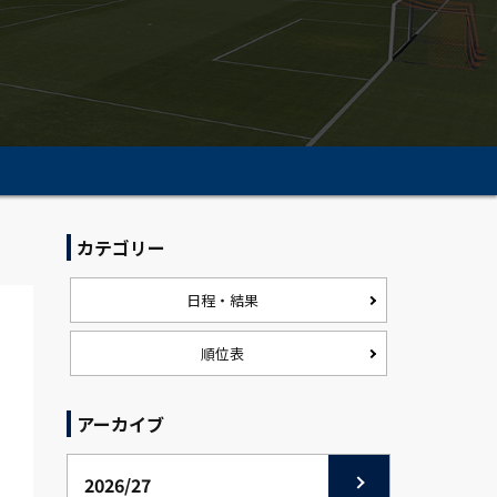
カテゴリー
日程・結果
順位表
アーカイブ
2026/27