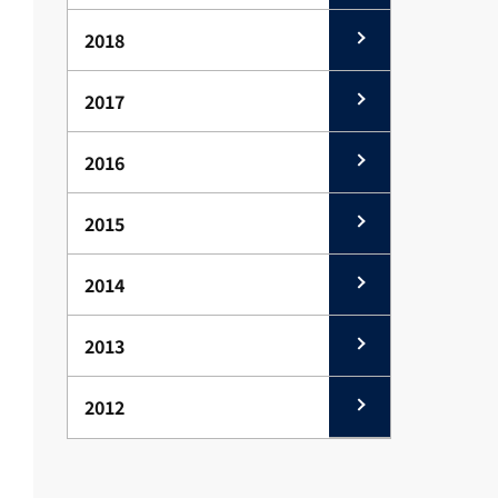
2018
2017
2016
2015
2014
2013
2012