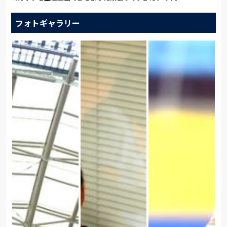
フォトギャラリー