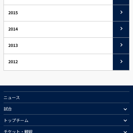
2015
2014
2013
2012
ニュース
試合
トップチーム
チケット・観戦