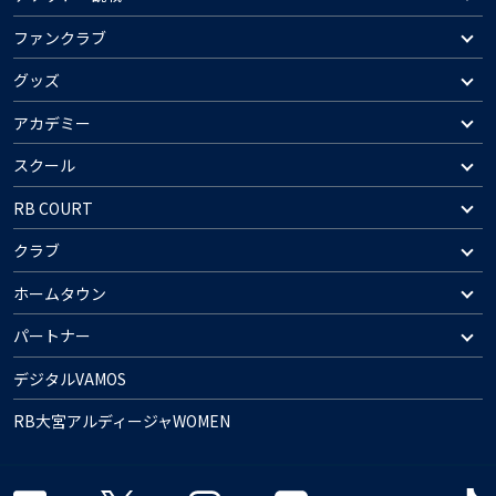
ファンクラブ
グッズ
アカデミー
スクール
RB COURT
クラブ
ホームタウン
パートナー
デジタルVAMOS
RB大宮アルディージャWOMEN