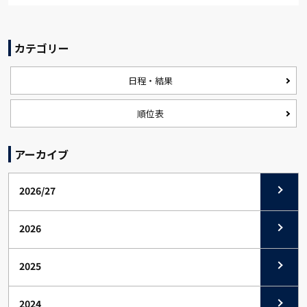
カテゴリー
日程・結果
順位表
アーカイブ
2026/27
2026
2025
2024