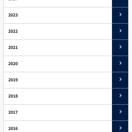
2023
2022
2021
2020
2019
2018
2017
2016