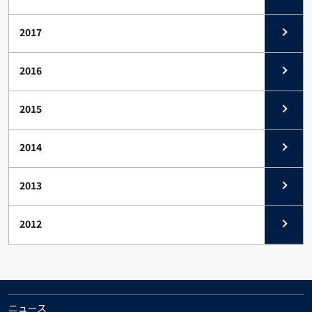
2017
2016
2015
2014
2013
2012
ニュース