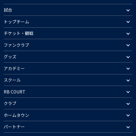
試合
トップチーム
チケット・観戦
ファンクラブ
グッズ
アカデミー
スクール
RB COURT
クラブ
ホームタウン
パートナー