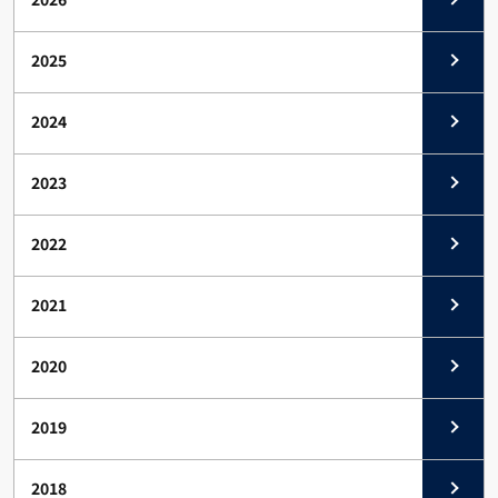
2025
2024
2023
2022
2021
2020
2019
2018