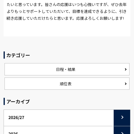
たいと思っています。皆さんの応援はいつも心強いですが、ぜひ去年
よりもっとサポートしていただいて、目標を達成できるように、引き
続き応援していただけたらと思います。応援よろしくお願いします!
カテゴリー
日程・結果
順位表
アーカイブ
2026/27
2026