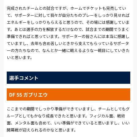
完成されたチームとの試合ですが、ホームでチケットも完売してい
て、サポーターに対して我々が自分たちのプレーをしっかり見せれば
エネルギーをしっかりもらえると思うので、その場には感謝していま
す。あとは選手の力を解放するだけなので、試合までの期間でうまく
準備できればと思っています。サポーターの皆さんには本当に感謝し
ていますし、去年も含め苦しいときから支えてもらっているサポータ
ーの方たちなので、なんとか一緒に戦えるような一戦目にしていきた
いと思います。
選手コメント
DF 55 ガブリエウ
ここまでの期間でしっかり準備ができていますし、チームとしてもグ
ループとしてもかなり成長できたと思います。フィジカル面、戦術
面、メンタル面も含めて、いい準備ができていると思いますし、いい
開幕戦が迎えられるのかなと思います。