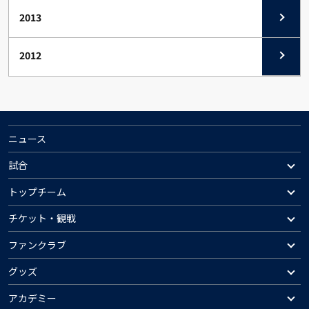
2013
2012
ニュース
試合
トップチーム
チケット・観戦
ファンクラブ
グッズ
アカデミー