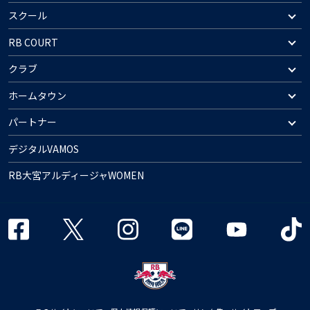
スクール
RB COURT
クラブ
ホームタウン
パートナー
デジタルVAMOS
RB大宮アルディージャWOMEN