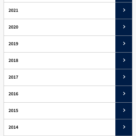
2021
2020
2019
2018
2017
2016
2015
2014