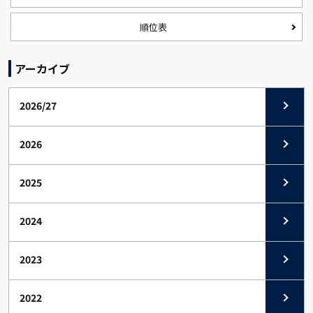
順位表
アーカイブ
2026/27
2026
2025
2024
2023
2022