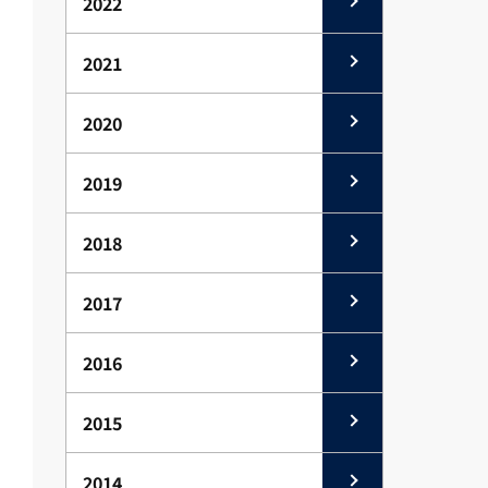
2022
2021
2020
2019
2018
2017
2016
2015
2014