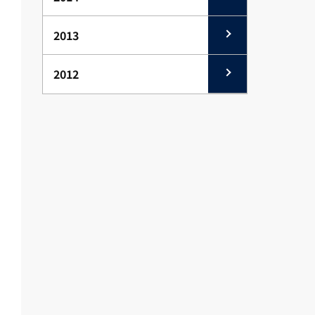
2013
2012