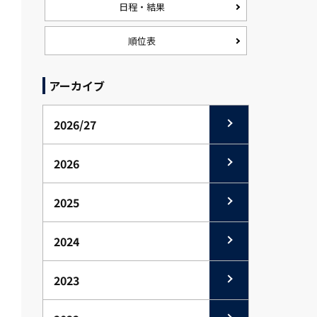
日程・結果
順位表
アーカイブ
2026/27
2026
2025
2024
2023