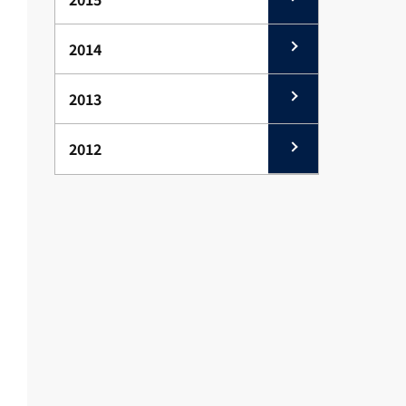
2014
2013
2012