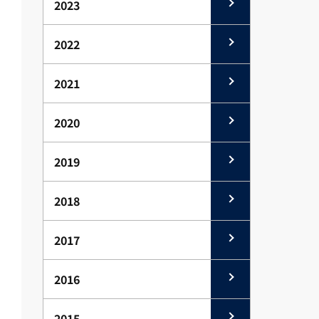
2023
2022
2021
2020
2019
2018
2017
2016
2015