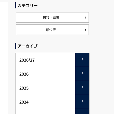
カテゴリー
日程・結果
順位表
アーカイブ
2026/27
2026
2025
2024