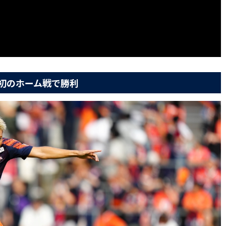
初のホーム戦で勝利