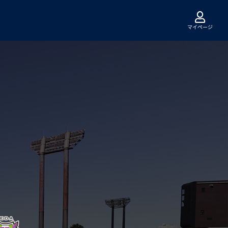
マイページ