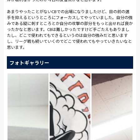
あまりやったことがないCBでの出場になりましたけど、目の前の選
手を抑えるというところにフォーカスしてやっていました。自分の強
みである縦に刺すところとか自分の攻撃の部分をもっと出せれば良か
ったかなと思います。CBは難しかったですけど手ごたえもありまし
たし、どこで使われてもできるというのは自分の強みだと思います
し、リーグ戦も続いていくのでどこで使われてもやっていきたいなと
思います。
フォトギャラリー