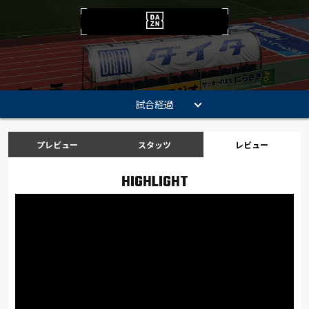
試合経過
プレビュー
スタッツ
レビュー
HIGHLIGHT