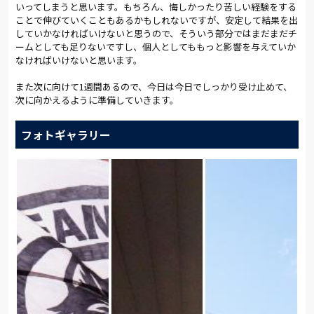
いってしまうと思います。もちろん、悔しかったり苦しい経験をする
ことで伸びていくこともあるかもしれないですが、安定して結果を出
していかなければいけないと思うので、そういう部分ではまだまだチ
ームとしても足りないですし、個人としてももっと影響を与えていか
なければいけないと思います。
また次に向けて1週間あるので、今日は今日でしっかり受け止めて、
次に向かえるように準備していきます。
フォトギャラリー