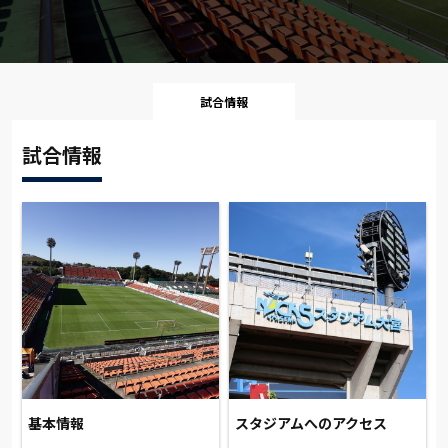
試合情報
試合情報
基本情報
スタジアムへのアクセス