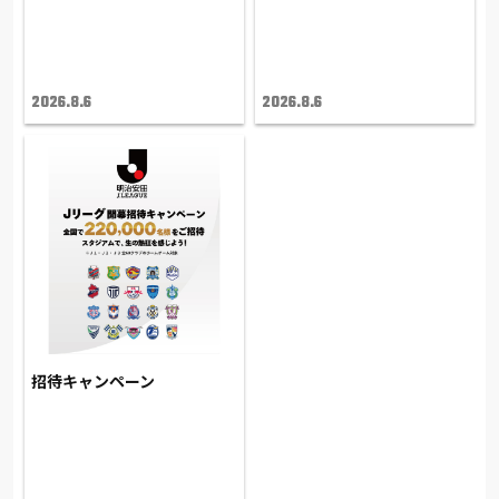
2026.8.6
2026.8.6
招待キャンペーン