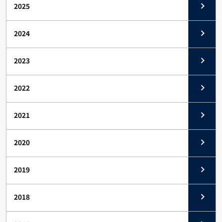
2025
2024
2023
2022
2021
2020
2019
2018