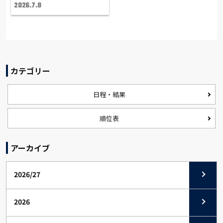
2026.7.8
カテゴリー
日程・結果
順位表
アーカイブ
2026/27
2026