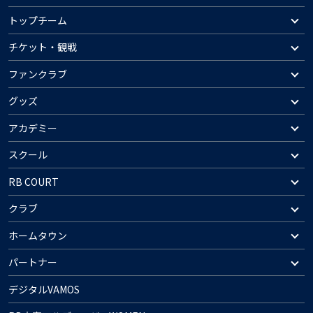
トップチーム
チケット・観戦
ファンクラブ
グッズ
アカデミー
スクール
RB COURT
クラブ
ホームタウン
パートナー
デジタルVAMOS