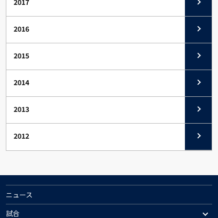
2017
2016
2015
2014
2013
2012
ニュース
試合