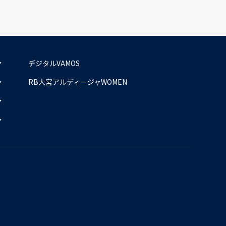
デジタルVAMOS
RB大宮アルディージャWOMEN