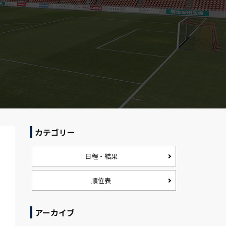
カテゴリー
日程・結果
順位表
アーカイブ