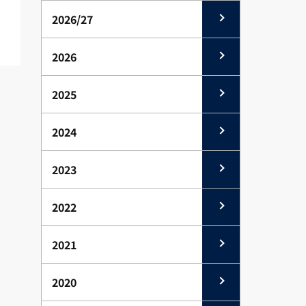
2026/27
2026
2025
2024
2023
2022
2021
2020