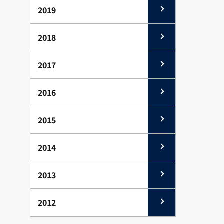
2019
2018
2017
2016
2015
2014
2013
2012