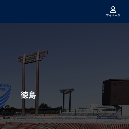
マイページ
徳島