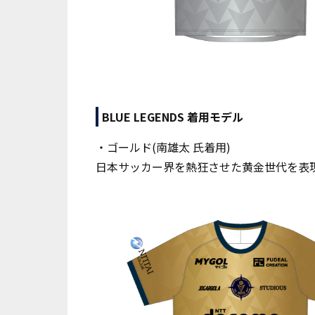
BLUE LEGENDS 着用モデル
・ゴールド(南雄太 氏着用)
日本サッカー界を熱狂させた黄金世代を表