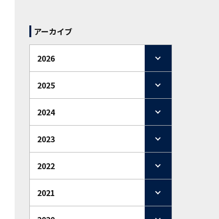
アーカイブ
2026
2025
2024
2023
2022
2021