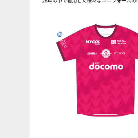
26年の中で着用した様々なユニフォームの