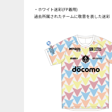
・ホワイト迷彩(FP着用)
過去所属されたチームに敬意を表した迷彩