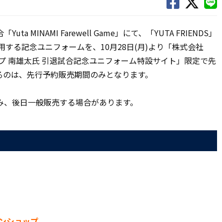
a MINAMI Farewell Game」にて、「YUTA FRIENDS」
が着用する記念ユニフォームを、10月28日(月)より「株式会社
ンショップ 南雄太氏 引退試合記念ユニフォーム特設サイト」限定で先
るのは、先行予約販売期間のみとなります。
み、後日一般販売する場合があります。
ラインショップ