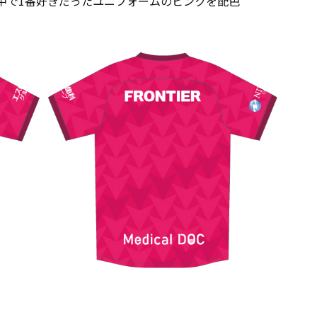
中で1番好きだったユニフォームのピンクを配色