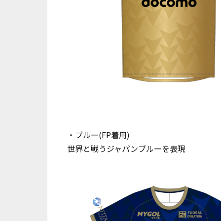
・ブルー(FP着用)
世界と戦うジャパンブルーを表現