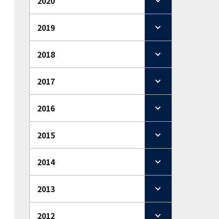
2020
2019
2018
2017
2016
2015
2014
2013
2012