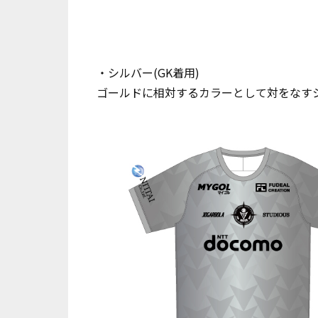
・シルバー(GK着用)
ゴールドに相対するカラーとして対をなす