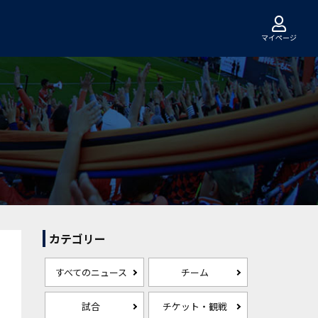
マイページ
カテゴリー
すべてのニュース
チーム
試合
チケット・観戦