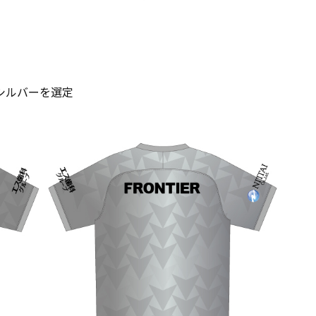
シルバーを選定