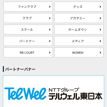
ファンクラブ
グッズ
クラブ
アカデミー
スクール
ホームタウン
パートナー
メディア
RB COURT
WOMEN
パートナーバナー