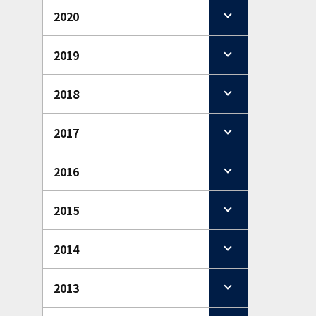
2020
2019
2018
2017
2016
2015
2014
2013