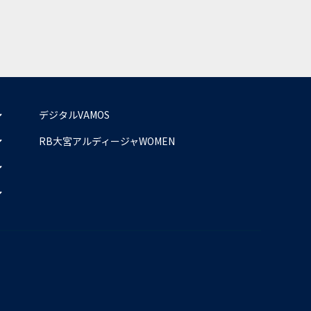
デジタルVAMOS
RB大宮アルディージャWOMEN