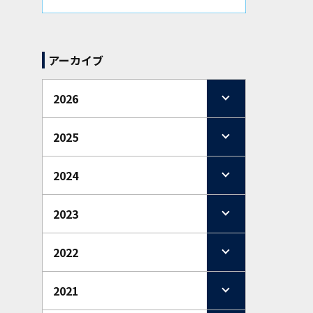
アーカイブ
2026
2025
2024
2023
2022
2021