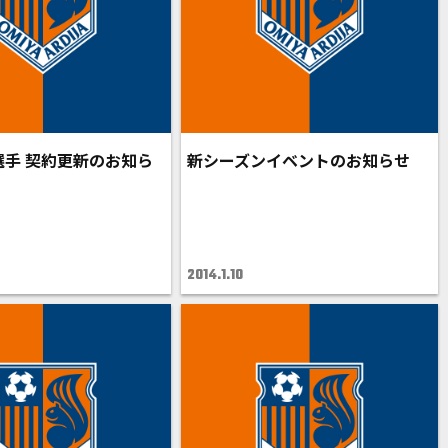
選手 契約更新のお知ら
新シーズンイベントのお知らせ
2014.1.10