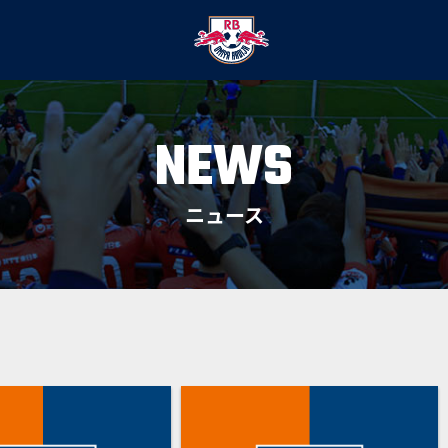
NEWS
ニュース