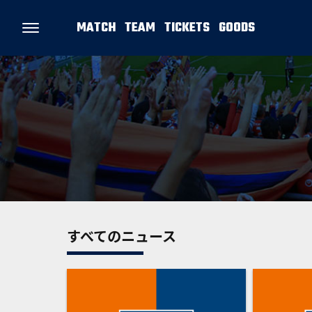
MATCH
TEAM
TICKETS
GOODS
すべてのニュース