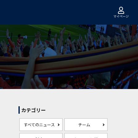
マイページ
カテゴリー
すべてのニュース
チーム