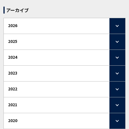
アーカイブ
2026
2025
2024
2023
2022
2021
2020