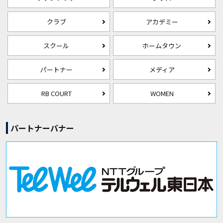
クラブ
アカデミー
スクール
ホームタウン
パートナー
メディア
RB COURT
WOMEN
パートナーバナー