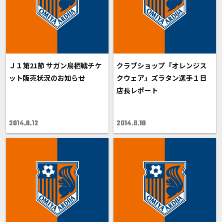
Ｊ１第21節 サガン鳥栖戦チケ
クラブショップ「オレンジス
ット販売状況のお知らせ
クウェア」ズラタン選手１日
店長レポート
2014.8.12
2014.8.10