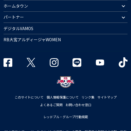
ホームタウン
パートナー
デジタルVAMOS
RB大宮アルディージャWOMEN
このサイトについて
個人情報保護について
リンク集
サイトマップ
よくあるご質問
お問い合わせ窓口
レッドブル・グループ行動規範