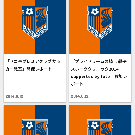
「ドコモプレミアクラブ サッ
「プライドリームス埼玉 親子
カー教室」開催レポート
スポーツクリニック2014
supported by toto」参加レ
ポート
2014.8.12
2014.8.12