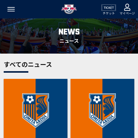
チケット
マイページ
NEWS
ニュース
すべてのニュース