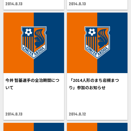
2014.8.13
2014.8.13
今井 智基選手の全治期間につ
「2014人形のまち岩槻まつ
いて
り」参加のお知らせ
2014.8.13
2014.8.12