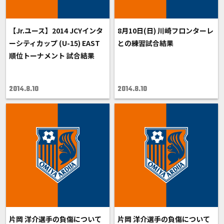
【Jr.ユース】2014 JCYインタ
8月10日(日) 川崎フロンターレ
ーシティカップ (U-15) EAST
との練習試合結果
順位トーナメント 試合結果
2014.8.10
2014.8.10
片岡 洋介選手の負傷について
片岡 洋介選手の負傷について