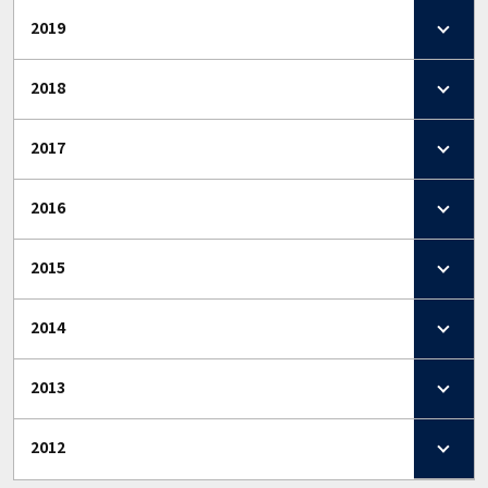
2019
2018
2017
2016
2015
2014
2013
2012