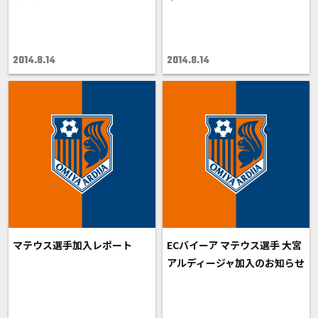
2014.8.14
2014.8.14
マテウス選手加入レポート
ECバイーア マテウス選手 大宮
アルディージャ加入のお知らせ