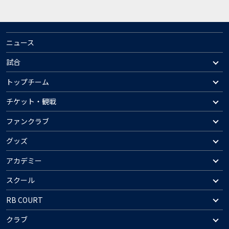
ニュース
試合
トップチーム
チケット・観戦
ファンクラブ
グッズ
アカデミー
スクール
RB COURT
クラブ