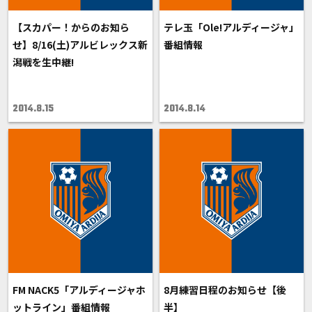
【スカパー！からのお知ら
テレ玉「Ole!アルディージャ」
せ】8/16(土)アルビレックス新
番組情報
潟戦を生中継!
2014.8.15
2014.8.14
FM NACK5「アルディージャホ
8月練習日程のお知らせ【後
ットライン」番組情報
半】