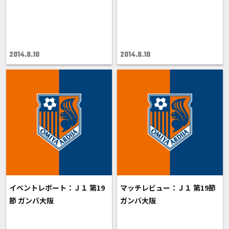
2014.8.10
2014.8.10
イベントレポート：Ｊ１ 第19
マッチレビュー：Ｊ１ 第19節
節 ガンバ大阪
ガンバ大阪