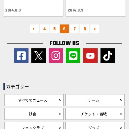
2014.8.9
2014.8.9
4
5
6
7
8
FOLLOW US
カテゴリー
すべてのニュース
チーム
試合
チケット・観戦
ファンクラブ
グッズ