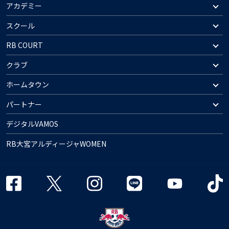
アカデミー
スクール
RB COURT
クラブ
ホームタウン
パートナー
デジタルVAMOS
RB大宮アルディージャWOMEN