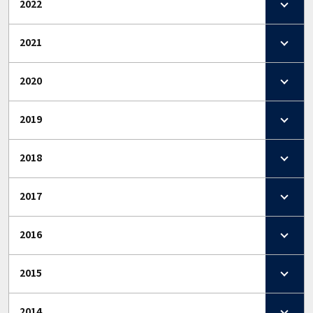
2022
2021
2020
2019
2018
2017
2016
2015
2014