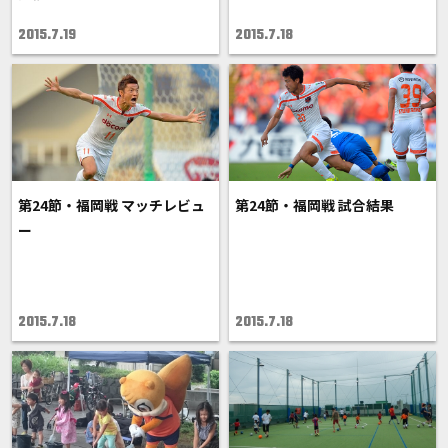
2015.7.19
2015.7.18
第24節・福岡戦 マッチレビュ
第24節・福岡戦 試合結果
ー
2015.7.18
2015.7.18