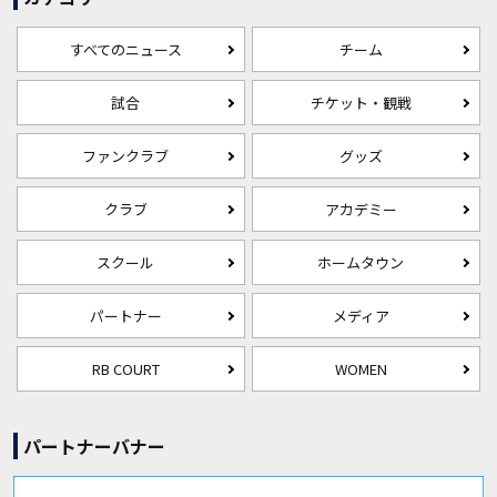
すべてのニュース
チーム
試合
チケット・観戦
ファンクラブ
グッズ
クラブ
アカデミー
スクール
ホームタウン
パートナー
メディア
RB COURT
WOMEN
パートナーバナー