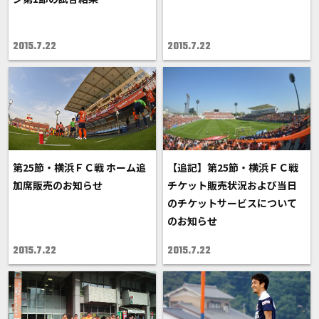
2015.7.22
2015.7.22
第25節・横浜ＦＣ戦 ホーム追
【追記】第25節・横浜ＦＣ戦
加席販売のお知らせ
チケット販売状況および当日
のチケットサービスについて
のお知らせ
2015.7.22
2015.7.22