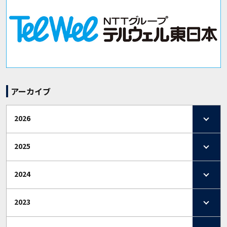
アーカイブ
2026
2025
2024
2023