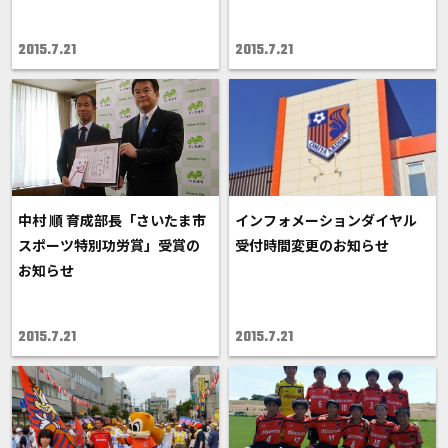
2015.7.21
2015.7.21
中村 順 育成部長「さいたま市
インフォメーションダイヤル
スポーツ特別功労賞」受賞の
受付時間変更のお知らせ
お知らせ
2015.7.21
2015.7.21