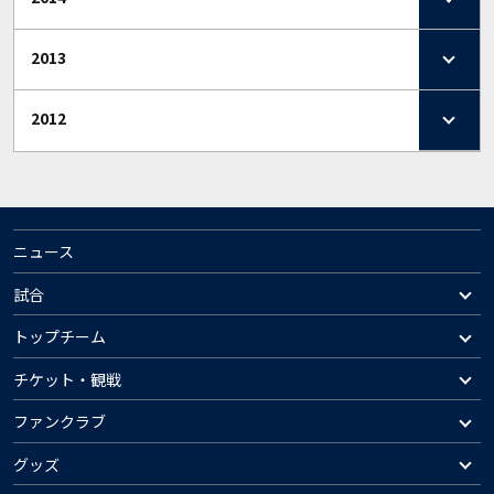
2013
2012
ニュース
試合
トップチーム
チケット・観戦
ファンクラブ
グッズ