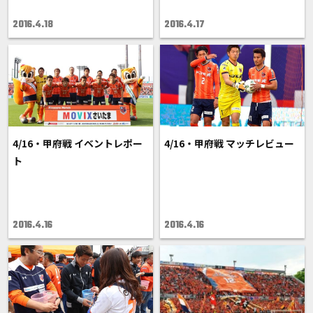
2016.4.18
2016.4.17
4/16・甲府戦 イベントレポー
4/16・甲府戦 マッチレビュー
ト
2016.4.16
2016.4.16