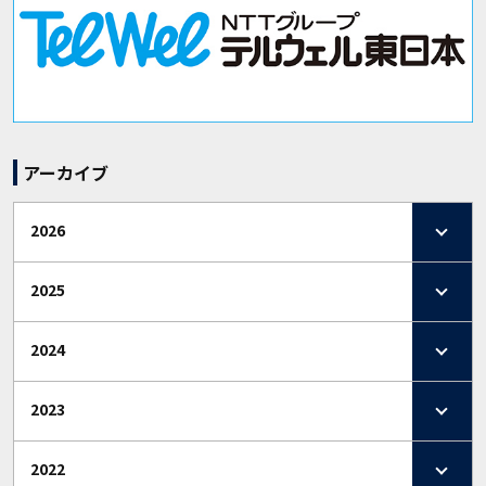
アーカイブ
2026
2025
2024
2023
2022