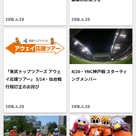
2016.4.20
2016.4.20
「東武トップツアーズ アウェ
4/20・YNC神戸戦 スターティ
イ応援ツアー」 5/14・仙台戦
ングメンバー
行程訂正のお詫び
2016.4.20
2016.4.20