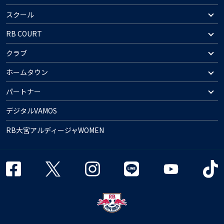
スクール
RB COURT
クラブ
ホームタウン
パートナー
デジタルVAMOS
RB大宮アルディージャWOMEN