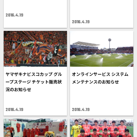
2016.4.19
2016.4.19
ヤマザキナビスコカップ グル
オンラインサービス システム
ープステージ チケット販売状
メンテナンスのお知らせ
況のお知らせ
2016.4.19
2016.4.19