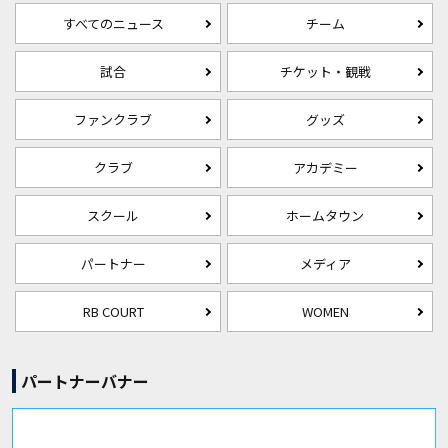
すべてのニュース
チーム
試合
チケット・観戦
ファンクラブ
グッズ
クラブ
アカデミー
スクール
ホームタウン
パートナー
メディア
RB COURT
WOMEN
パートナーバナー