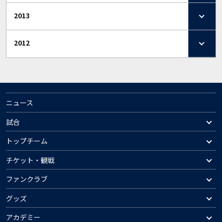
2013
2012
ニュース
試合
トップチーム
チケット・観戦
ファンクラブ
グッズ
アカデミー