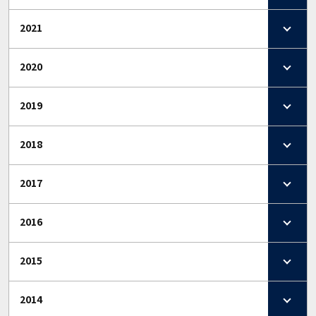
2021
2020
2019
2018
2017
2016
2015
2014