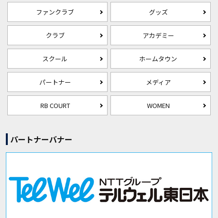
ファンクラブ
グッズ
クラブ
アカデミー
スクール
ホームタウン
パートナー
メディア
RB COURT
WOMEN
パートナーバナー