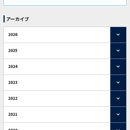
アーカイブ
2026
2025
2024
2023
2022
2021
2020