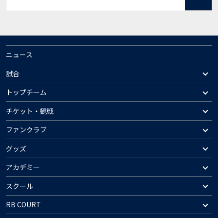
ニュース
試合
トップチーム
チケット・観戦
ファンクラブ
グッズ
アカデミー
スクール
RB COURT