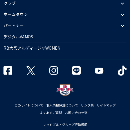
クラブ
ホームタウン
パートナー
デジタルVAMOS
RB大宮アルディージャWOMEN
このサイトについて
個人情報保護について
リンク集
サイトマップ
よくあるご質問
お問い合わせ窓口
レッドブル・グループ行動規範