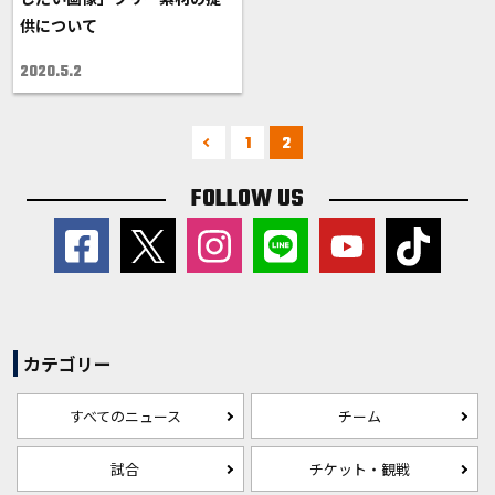
供について
2020.5.2
1
2
FOLLOW US
カテゴリー
すべてのニュース
チーム
試合
チケット・観戦