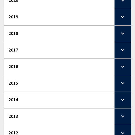
2019
2018
2017
2016
2015
2014
2013
2012