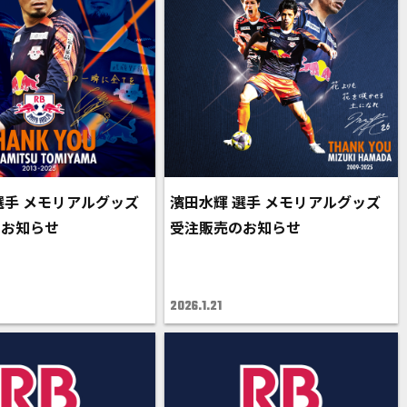
選手 メモリアルグッズ
濱田水輝 選手 メモリアルグッズ
のお知らせ
受注販売のお知らせ
2026.1.21