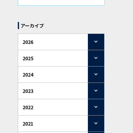
アーカイブ
2026
2025
2024
2023
2022
2021