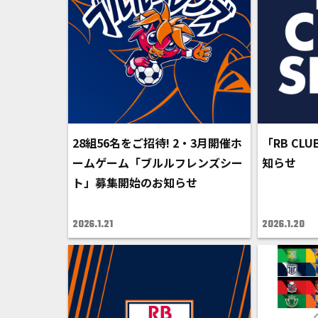
28組56名をご招待! 2・3月開催ホ
「RB CL
ームゲーム「ブルルフレンズシー
知らせ
ト」募集開始のお知らせ
2026.1.21
2026.1.20