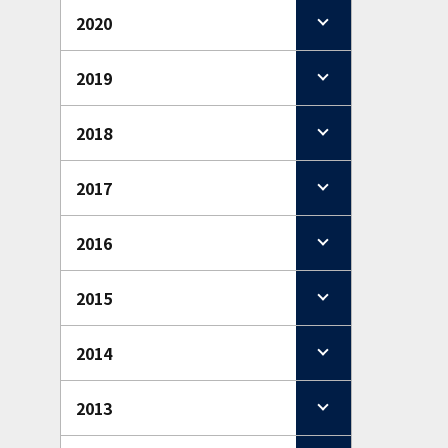
2020
2019
2018
2017
2016
2015
2014
2013