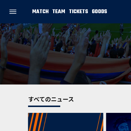
MATCH
TEAM
TICKETS
GOODS
すべてのニュース