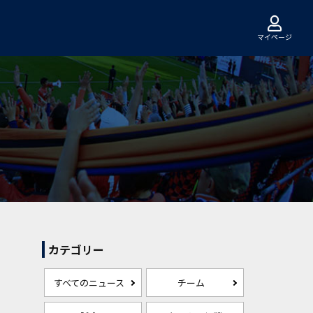
マイページ
カテゴリー
すべてのニュース
チーム