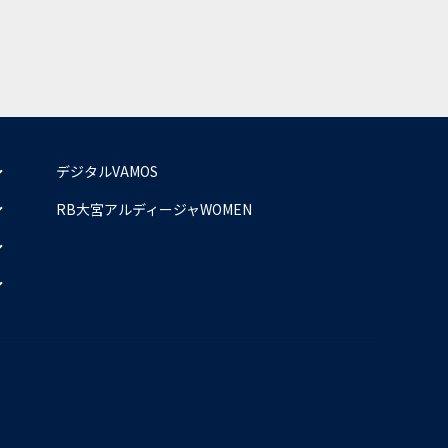
デジタルVAMOS
RB大宮アルディージャWOMEN