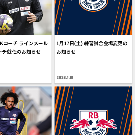
GKコーチ ラインメール
1月17日(土) 練習試合会場変更の
ーチ就任のお知らせ
お知らせ
2026.1.16