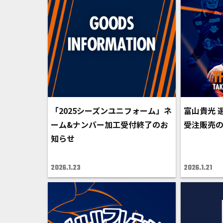
「2025シーズンユニフォーム」ネ
富山貴光 
ーム&ナンバー加工受付終了のお
受注販売
知らせ
2026.1.23
2026.1.21