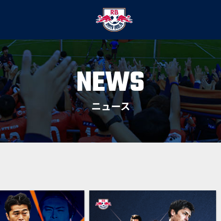
NEWS
ニュース