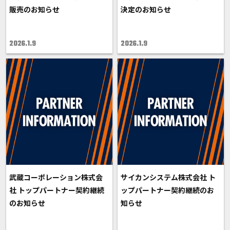
販売のお知らせ
決定のお知らせ
2026.1.9
2026.1.9
武蔵コーポレーション株式会
サイカンシステム株式会社 ト
社 トップパートナー契約継続
ップパートナー契約継続のお
のお知らせ
知らせ