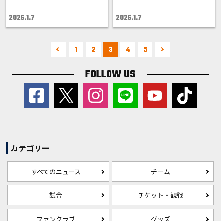
2026.1.7
2026.1.7
1
2
3
4
5
FOLLOW US
カテゴリー
すべてのニュース
チーム
試合
チケット・観戦
ファンクラブ
グッズ