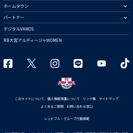
ホームタウン
パートナー
デジタルVAMOS
RB大宮アルディージャWOMEN
このサイトについて
個人情報保護について
リンク集
サイトマップ
よくあるご質問
お問い合わせ窓口
レッドブル・グループ行動規範