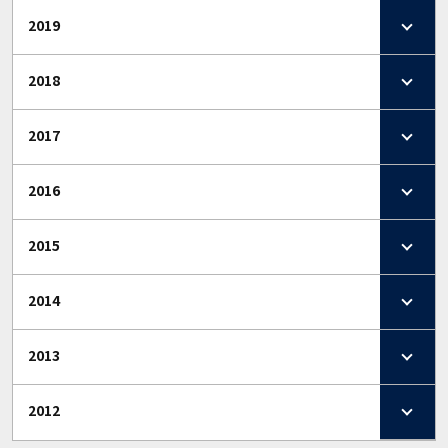
2019
2018
2017
2016
2015
2014
2013
2012