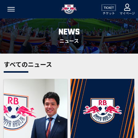
チケット
マイページ
NEWS
ニュース
すべてのニュース