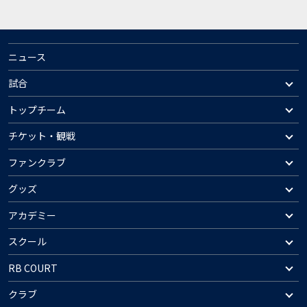
ニュース
試合
トップチーム
チケット・観戦
ファンクラブ
グッズ
アカデミー
スクール
RB COURT
クラブ