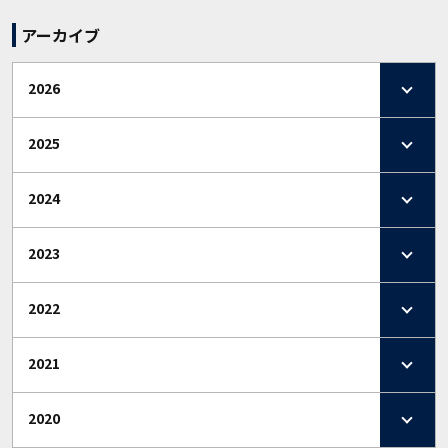
アーカイブ
2026
2025
2024
2023
2022
2021
2020