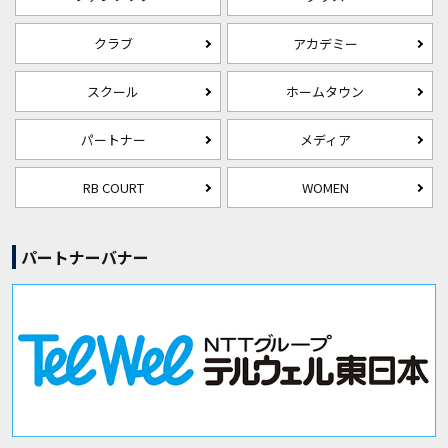
クラブ
アカデミー
スクール
ホームタウン
パートナー
メディア
RB COURT
WOMEN
パートナーバナー