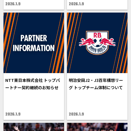
2026.1.9
2026.1.9
NTT東日本株式会社 トップパ
明治安田J2・J3百年構想リー
ートナー契約継続のお知らせ
グ トップチーム体制について
2026.1.9
2026.1.9