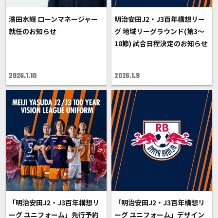
濱田水輝 ローンマネージャー
明治安田J2・J3百年構想リー
就任のお知らせ
グ 地域リーグラウンド(第3〜
18節) 試合日程決定のお知らせ
2026.1.10
2026.1.9
「明治安田J2・J3百年構想リ
「明治安田J2・J3百年構想リ
ーグ ユニフォーム」先行予約
ーグ ユニフォーム」デザイン