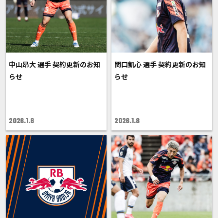
中山昂大 選手 契約更新のお知
関口凱心 選手 契約更新のお知
らせ
らせ
2026.1.8
2026.1.8