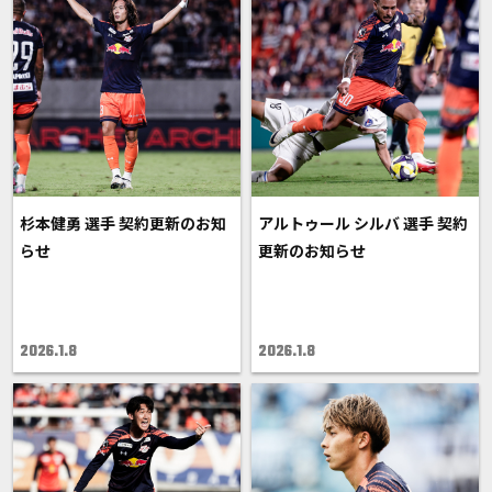
杉本健勇 選手 契約更新のお知
アルトゥール シルバ 選手 契約
らせ
更新のお知らせ
2026.1.8
2026.1.8