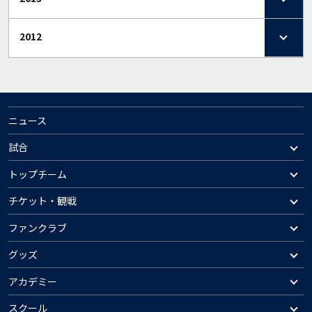
2012
ニュース
試合
トップチーム
チケット・観戦
ファンクラブ
グッズ
アカデミー
スクール