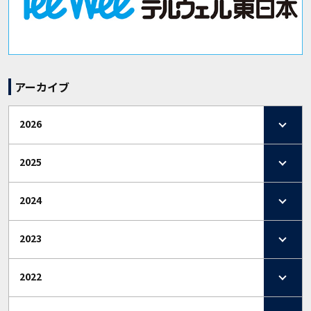
アーカイブ
2026
2025
2024
2023
2022