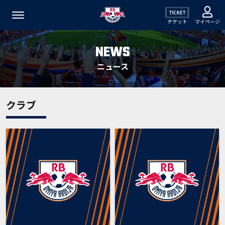
チケット
マイページ
NEWS
ニュース
クラブ