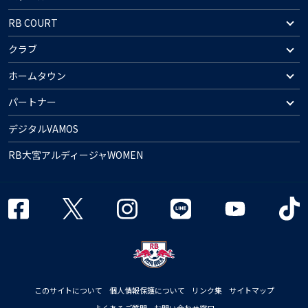
RB COURT
クラブ
ホームタウン
パートナー
デジタルVAMOS
RB大宮アルディージャWOMEN
このサイトについて
個人情報保護について
リンク集
サイトマップ