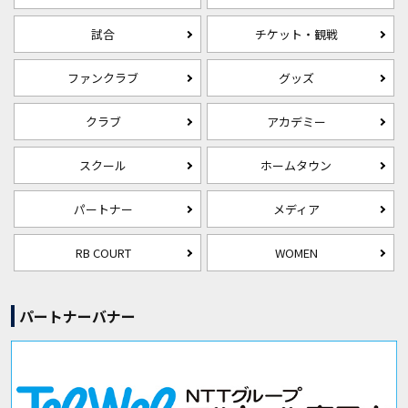
試合
チケット・観戦
ファンクラブ
グッズ
クラブ
アカデミー
スクール
ホームタウン
パートナー
メディア
RB COURT
WOMEN
パートナーバナー