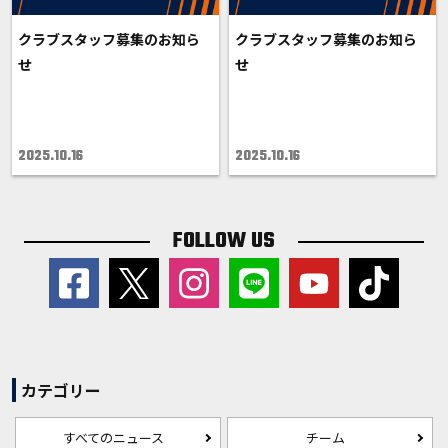
クラブスタッフ募集のお知ら
クラブスタッフ募集のお知ら
せ
せ
2025.10.16
2025.10.16
FOLLOW US
カテゴリー
すべてのニュース
チーム