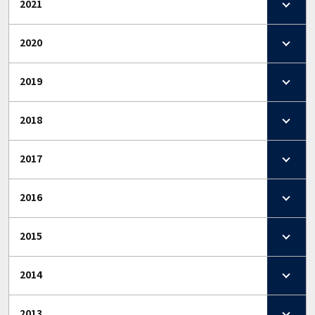
2021
2020
2019
2018
2017
2016
2015
2014
2013