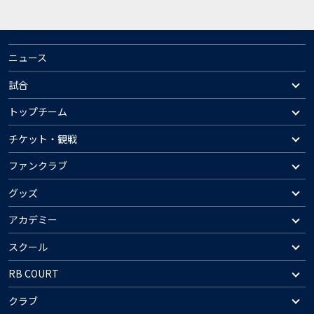
ニュース
試合
トップチーム
チケット・観戦
ファンクラブ
グッズ
アカデミー
スクール
RB COURT
クラブ