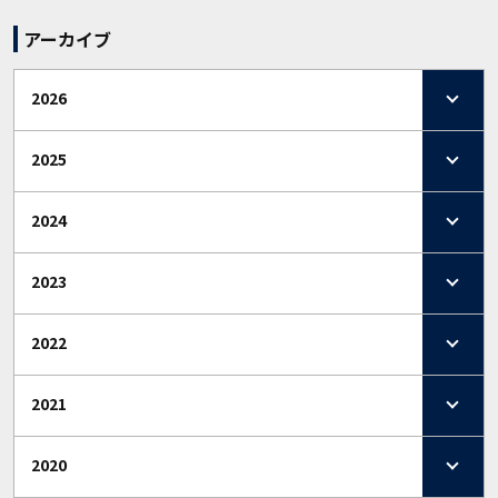
アーカイブ
2026
2025
2024
2023
2022
2021
2020