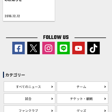
2016.12.12
FOLLOW US
カテゴリー
すべてのニュース
チーム
試合
チケット・観戦
ファンクラブ
グッズ