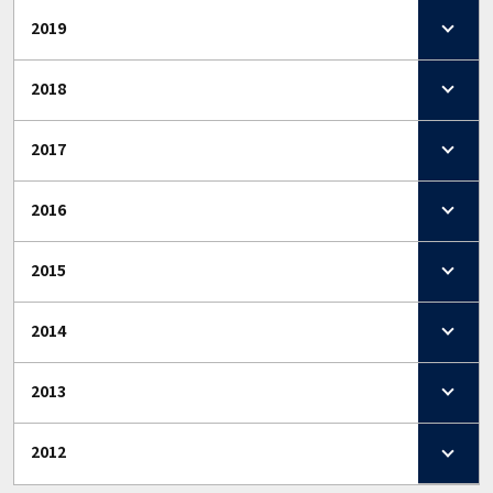
2019
2018
2017
2016
2015
2014
2013
2012