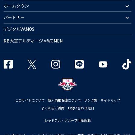
ホームタウン
パートナー
デジタルVAMOS
RB大宮アルディージャWOMEN
このサイトについて
個人情報保護について
リンク集
サイトマップ
よくあるご質問
お問い合わせ窓口
レッドブル・グループ行動規範