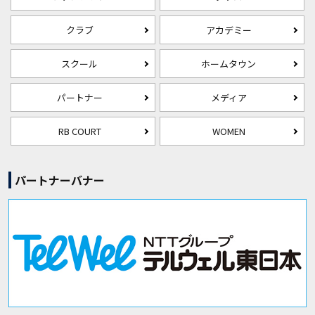
クラブ
アカデミー
スクール
ホームタウン
パートナー
メディア
RB COURT
WOMEN
パートナーバナー