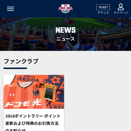
チケット
マイページ
NEWS
ニュース
ファンクラブ
2016ポイントラリー ポイント
更新および特典のお引換方法
のお知らせ