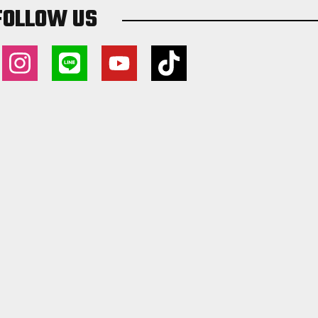
FOLLOW US