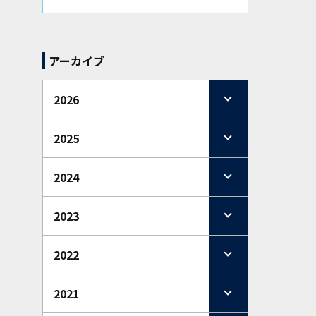
アーカイブ
2026
2025
2024
2023
2022
2021