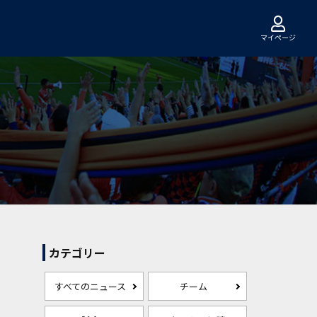
マイページ
カテゴリー
すべてのニュース
チーム