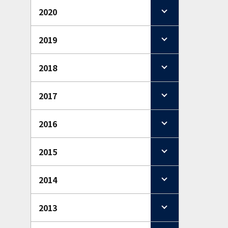
2020
2019
2018
2017
2016
2015
2014
2013