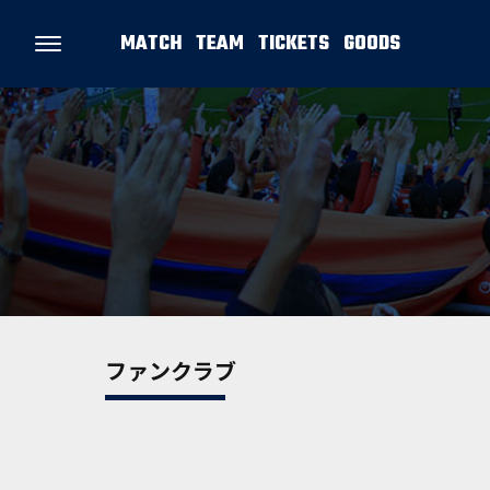
MATCH
TEAM
TICKETS
GOODS
ファンクラブ