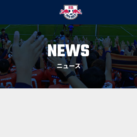
NEWS
ニュース