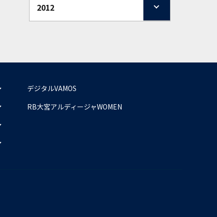
2012
デジタルVAMOS
RB大宮アルディージャWOMEN