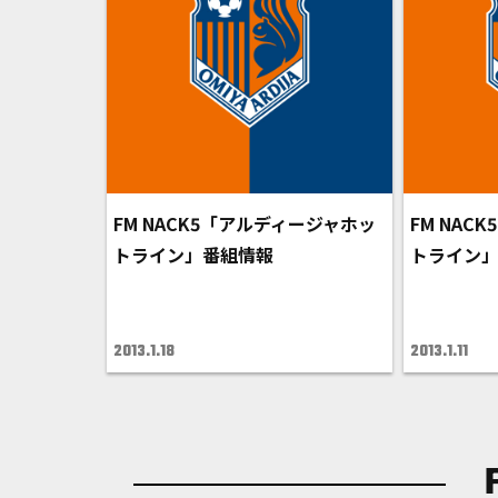
FM NACK5「アルディージャホッ
FM NAC
トライン」番組情報
トライン
2013.1.18
2013.1.11