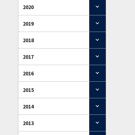
2020
2019
2018
2017
2016
2015
2014
2013