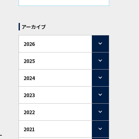
アーカイブ
2026
2025
2024
2023
2022
2021