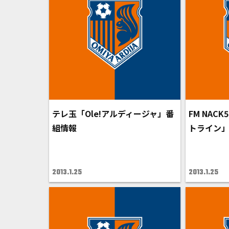
テレ玉「Ole!アルディージャ」番
FM NAC
組情報
トライン
2013.1.25
2013.1.25