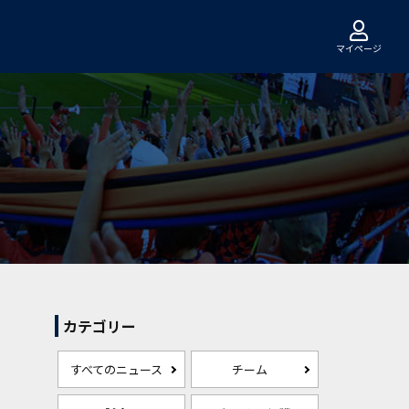
マイページ
カテゴリー
すべてのニュース
チーム