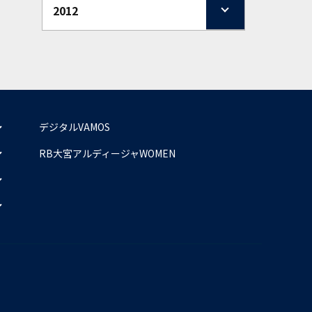
2012
デジタルVAMOS
RB大宮アルディージャWOMEN