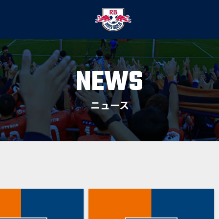
NEWS
ニュース