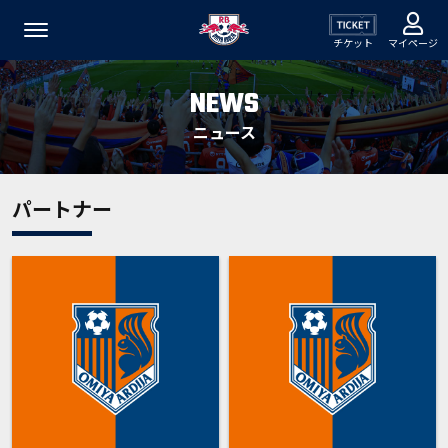
チケット
マイページ
NEWS
ニュース
パートナー