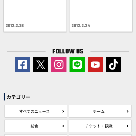
2012.2.26
2012.2.24
FOLLOW US
カテゴリー
すべてのニュース
チーム
試合
チケット・観戦