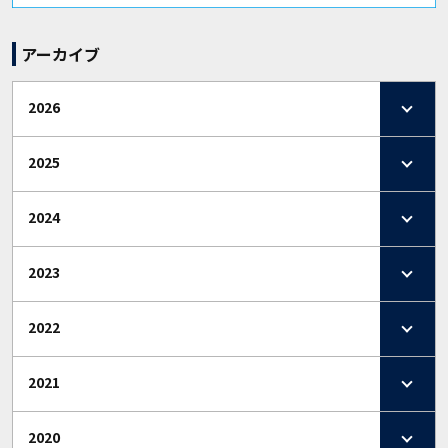
アーカイブ
2026
2025
2024
2023
2022
2021
2020