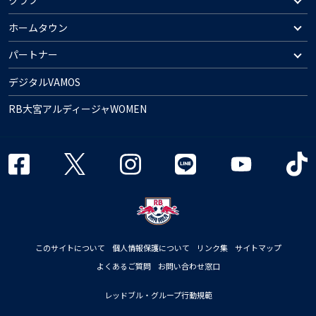
クラブ
ホームタウン
パートナー
デジタルVAMOS
RB大宮アルディージャWOMEN
このサイトについて
個人情報保護について
リンク集
サイトマップ
よくあるご質問
お問い合わせ窓口
レッドブル・グループ行動規範