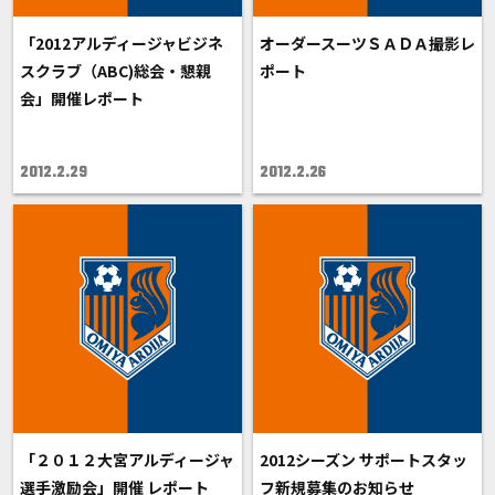
「2012アルディージャビジネ
オーダースーツＳＡＤＡ撮影レ
スクラブ（ABC)総会・懇親
ポート
会」開催レポート
2012.2.29
2012.2.26
「２０１２大宮アルディージャ
2012シーズン サポートスタッ
選手激励会」開催 レポート
フ新規募集のお知らせ