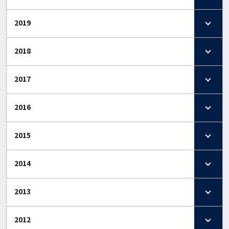
2019
2018
2017
2016
2015
2014
2013
2012