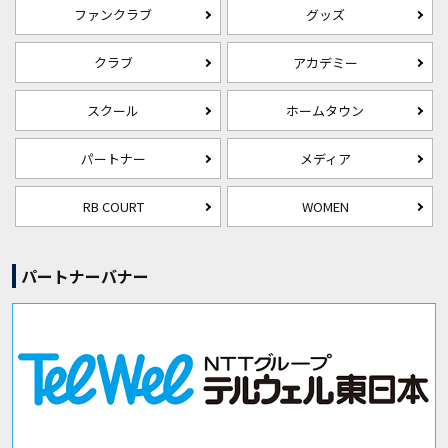
ファンクラブ
グッズ
クラブ
アカデミー
スクール
ホームタウン
パートナー
メディア
RB COURT
WOMEN
パートナーバナー