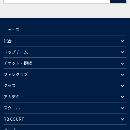
ニュース
試合
トップチーム
チケット・観戦
ファンクラブ
グッズ
アカデミー
スクール
RB COURT