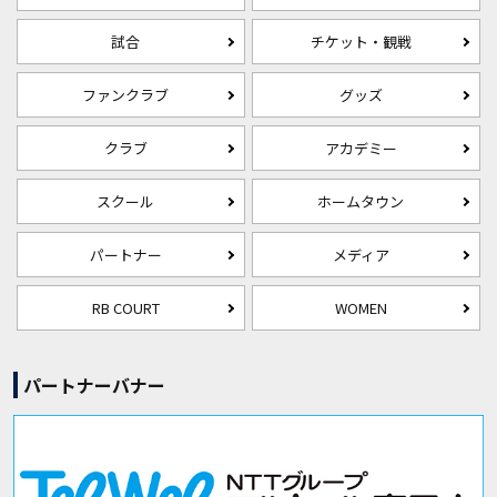
試合
チケット・観戦
ファンクラブ
グッズ
クラブ
アカデミー
スクール
ホームタウン
パートナー
メディア
RB COURT
WOMEN
パートナーバナー