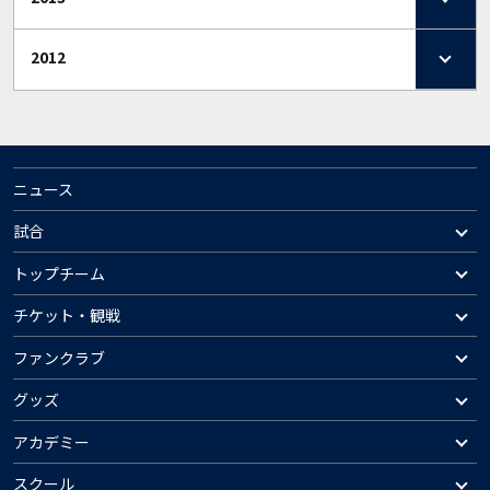
2012
ニュース
試合
トップチーム
チケット・観戦
ファンクラブ
グッズ
アカデミー
スクール