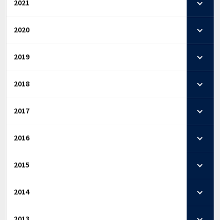
2021
2020
2019
2018
2017
2016
2015
2014
2013