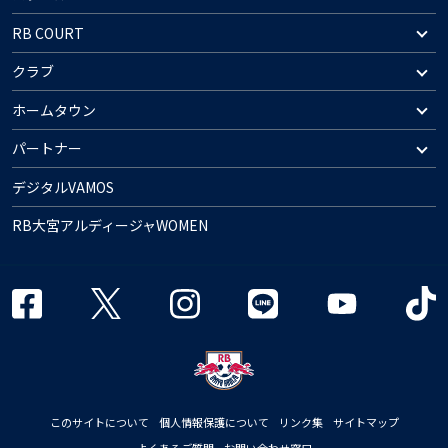
RB COURT
クラブ
ホームタウン
パートナー
デジタルVAMOS
RB大宮アルディージャWOMEN
このサイトについて
個人情報保護について
リンク集
サイトマップ