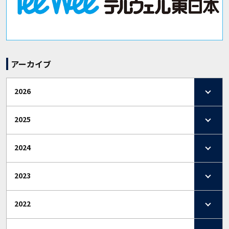
アーカイブ
2026
2025
2024
2023
2022