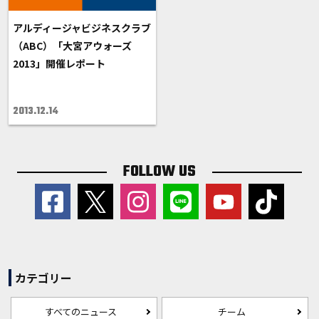
アルディージャビジネスクラブ
（ABC）「大宮アウォーズ
2013」開催レポート
2013.12.14
FOLLOW US
カテゴリー
すべてのニュース
チーム