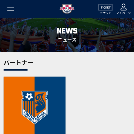
チケット
マイページ
NEWS
ニュース
パートナー