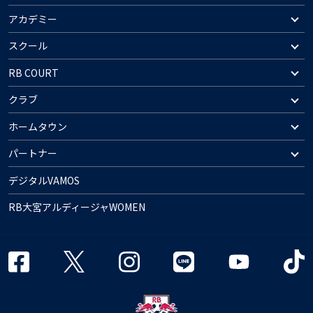
アカデミー
スクール
RB COURT
クラブ
ホームタウン
パートナー
デジタルVAMOS
RB大宮アルディージャWOMEN