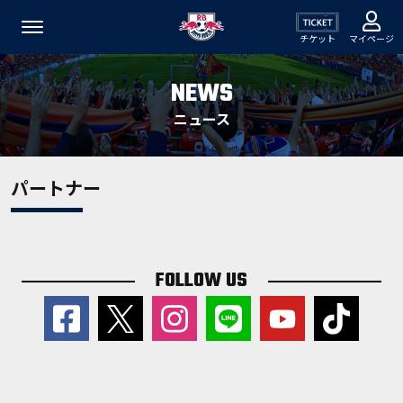
チケット
マイページ
NEWS
ニュース
パートナー
FOLLOW US