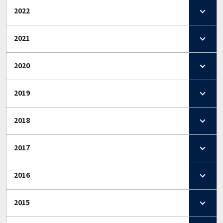
2022
2021
2020
2019
2018
2017
2016
2015