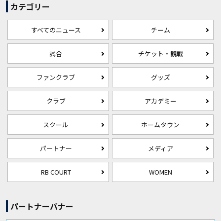
カテゴリー
すべてのニュース
チーム
試合
チケット・観戦
ファンクラブ
グッズ
クラブ
アカデミー
スクール
ホームタウン
パートナー
メディア
RB COURT
WOMEN
パートナーバナー