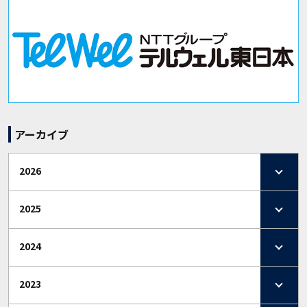
アーカイブ
2026
2025
2024
2023