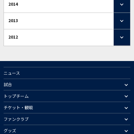
2014
2013
2012
ニュース
試合
トップチーム
チケット・観戦
ファンクラブ
グッズ