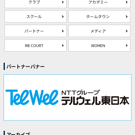
クラブ
アカデミー
スクール
ホームタウン
パートナー
メディア
RB COURT
WOMEN
パートナーバナー
アーカイブ