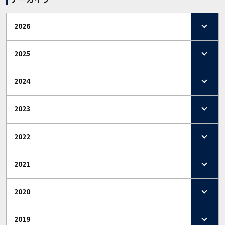
2026
2025
2024
2023
2022
2021
2020
2019