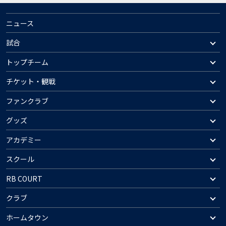
ニュース
試合
トップチーム
チケット・観戦
ファンクラブ
グッズ
アカデミー
スクール
RB COURT
クラブ
ホームタウン