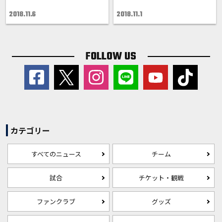
2018.11.6
2018.11.1
FOLLOW US
カテゴリー
すべてのニュース
チーム
試合
チケット・観戦
ファンクラブ
グッズ