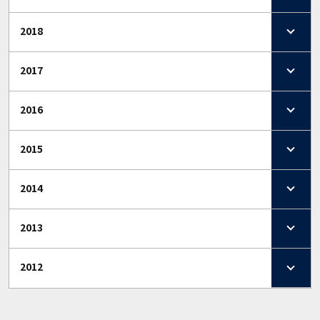
2018
2017
2016
2015
2014
2013
2012