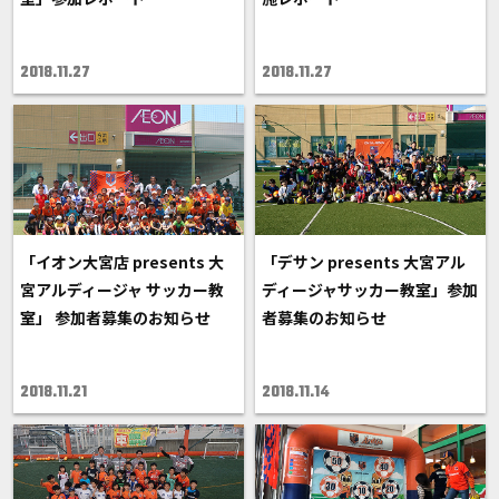
2018.11.27
2018.11.27
「イオン大宮店 presents 大
「デサン presents 大宮アル
宮アルディージャ サッカー教
ディージャサッカー教室」参加
室」 参加者募集のお知らせ
者募集のお知らせ
2018.11.21
2018.11.14