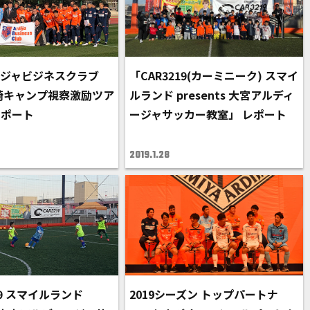
ジャビジネスクラブ
「CAR3219(カーミニーク) スマイ
宮崎キャンプ視察激励ツア
ルランド presents 大宮アルディ
レポート
ージャサッカー教室」 レポート
2019.1.28
19 スマイルランド
2019シーズン トップパートナ