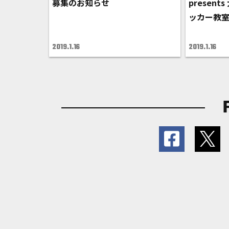
募集のお知らせ
presen
ッカー教室
2019.1.16
2019.1.16