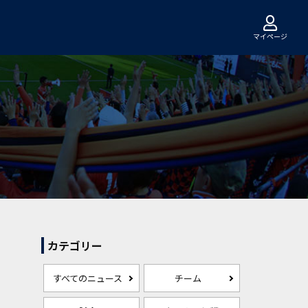
マイページ
カテゴリー
すべてのニュース
チーム