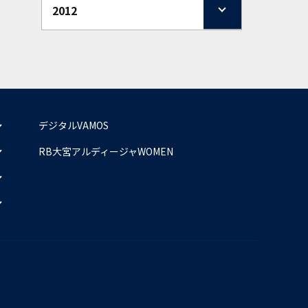
2012
デジタルVAMOS
RB大宮アルディージャWOMEN