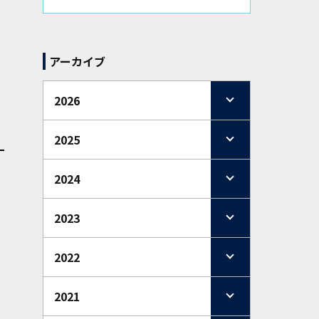
アーカイブ
2026
2025
2024
2023
2022
2021