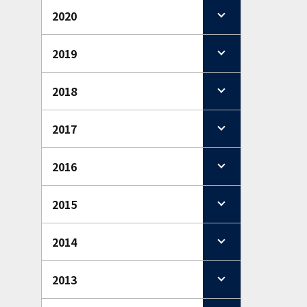
2020
2019
2018
2017
2016
2015
2014
2013