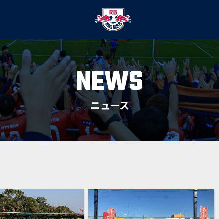
NEWS
ニュース