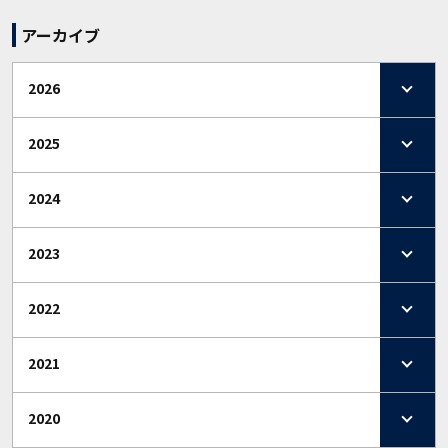
アーカイブ
2026
2025
2024
2023
2022
2021
2020