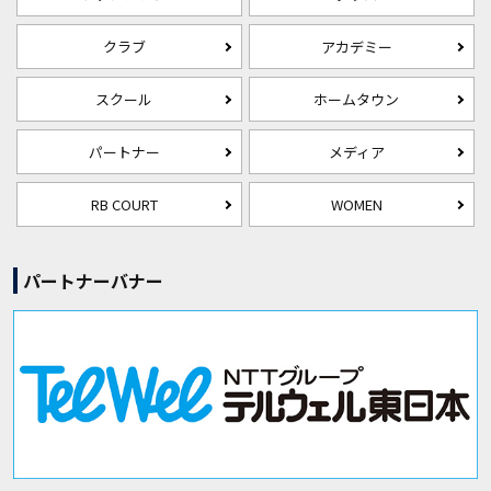
クラブ
アカデミー
スクール
ホームタウン
パートナー
メディア
RB COURT
WOMEN
パートナーバナー