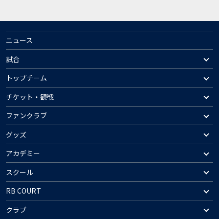
ニュース
試合
トップチーム
チケット・観戦
ファンクラブ
グッズ
アカデミー
スクール
RB COURT
クラブ