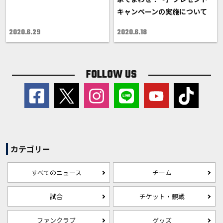
キャンペーンの実施について
2020.6.29
2020.6.18
FOLLOW US
カテゴリー
すべてのニュース
チーム
試合
チケット・観戦
ファンクラブ
グッズ