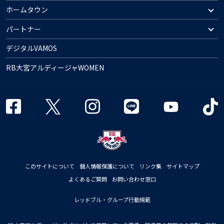
ホームタウン
パートナー
デジタルVAMOS
RB大宮アルディージャWOMEN
このサイトについて
個人情報保護について
リンク集
サイトマップ
よくあるご質問
お問い合わせ窓口
レッドブル・グループ行動規範