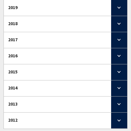
2019
2018
2017
2016
2015
2014
2013
2012