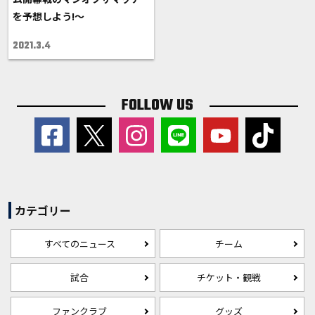
を予想しよう!～
2021.3.4
FOLLOW US
カテゴリー
すべてのニュース
チーム
試合
チケット・観戦
ファンクラブ
グッズ