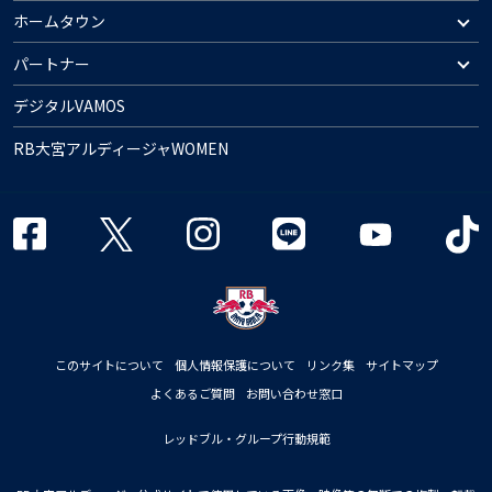
ホームタウン
パートナー
デジタルVAMOS
RB大宮アルディージャWOMEN
このサイトについて
個人情報保護について
リンク集
サイトマップ
よくあるご質問
お問い合わせ窓口
レッドブル・グループ行動規範