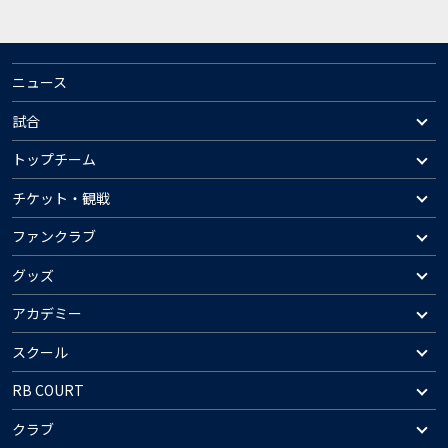
ニュース
試合
トップチーム
チケット・観戦
ファンクラブ
グッズ
アカデミー
スクール
RB COURT
クラブ