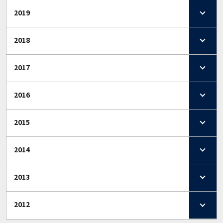
2019
2018
2017
2016
2015
2014
2013
2012