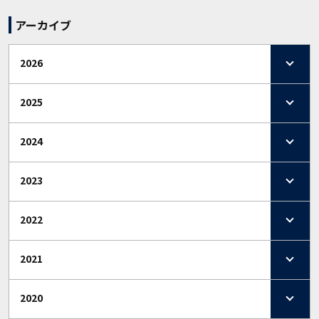
アーカイブ
2026
2025
2024
2023
2022
2021
2020