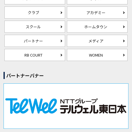
クラブ
アカデミー
スクール
ホームタウン
パートナー
メディア
RB COURT
WOMEN
パートナーバナー