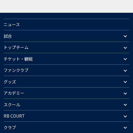
ニュース
試合
トップチーム
チケット・観戦
ファンクラブ
グッズ
アカデミー
スクール
RB COURT
クラブ