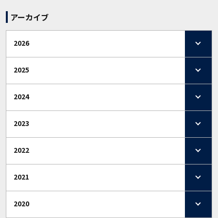
アーカイブ
2026
2025
2024
2023
2022
2021
2020