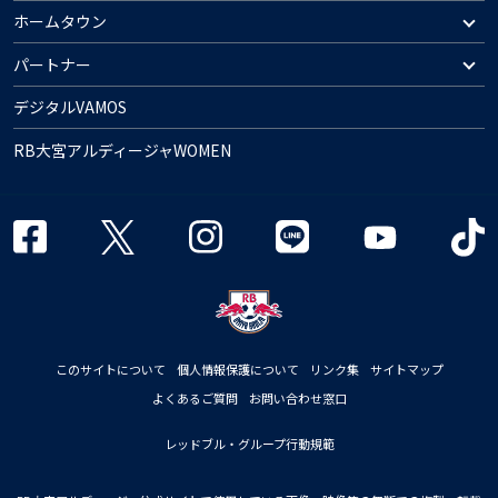
ホームタウン
パートナー
デジタルVAMOS
RB大宮アルディージャWOMEN
このサイトについて
個人情報保護について
リンク集
サイトマップ
よくあるご質問
お問い合わせ窓口
レッドブル・グループ行動規範