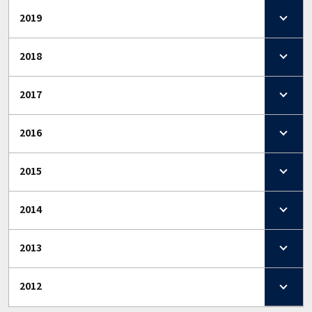
2019
2018
2017
2016
2015
2014
2013
2012