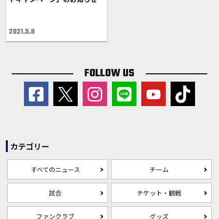
2021.5.8
FOLLOW US
カテゴリー
すべてのニュース
チーム
試合
チケット・観戦
ファンクラブ
グッズ