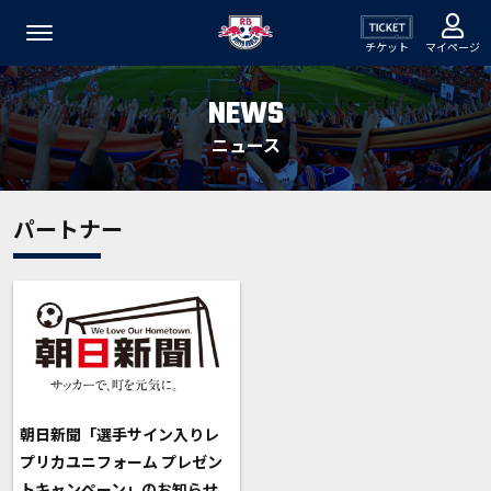
チケット
マイページ
NEWS
ニュース
パートナー
朝日新聞「選手サイン入りレ
プリカユニフォーム プレゼン
トキャンペーン」のお知らせ