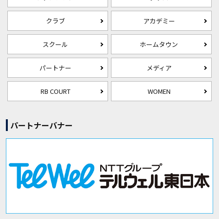
クラブ
アカデミー
スクール
ホームタウン
パートナー
メディア
RB COURT
WOMEN
パートナーバナー