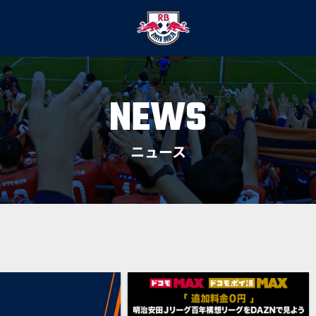
NEWS
ニュース