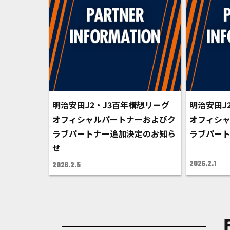
明治安田J2・J3百年構想リーグ
明治安田J
オフィシャルパートナーおよびク
オフィシ
ラブパートナー追加決定のお知ら
ラブパー
せ
2026.2.1
2026.2.5