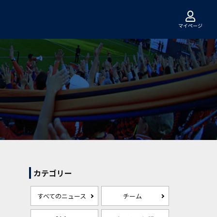
マイページ
カテゴリー
すべてのニュース
チーム