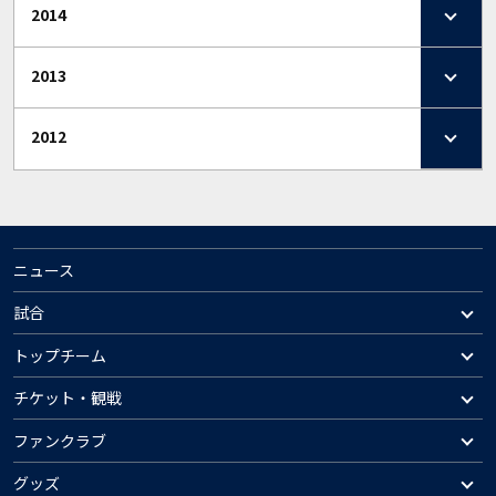
2014
2013
2012
ニュース
試合
トップチーム
チケット・観戦
ファンクラブ
グッズ