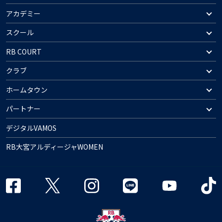
アカデミー
スクール
RB COURT
クラブ
ホームタウン
パートナー
デジタルVAMOS
RB大宮アルディージャWOMEN