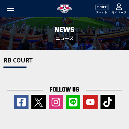
チケット
マイページ
NEWS
ニュース
RB COURT
FOLLOW US