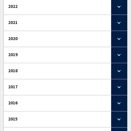
2022
2021
2020
2019
2018
2017
2016
2015