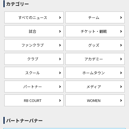
カテゴリー
すべてのニュース
チーム
試合
チケット・観戦
ファンクラブ
グッズ
クラブ
アカデミー
スクール
ホームタウン
パートナー
メディア
RB COURT
WOMEN
パートナーバナー