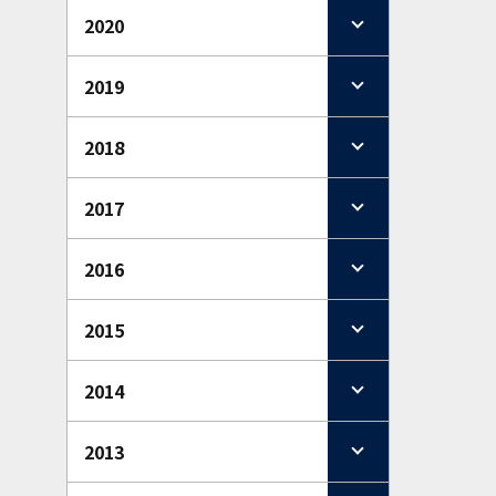
2020
2019
2018
2017
2016
2015
2014
2013