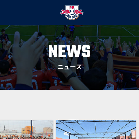
NEWS
ニュース