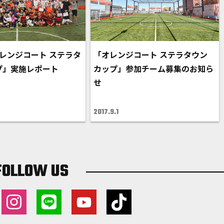
オレンジコート ステラタ
「オレンジコート ステラタウン
プ」実施レポート
カップ」参加チーム募集のお知ら
せ
2017.9.1
FOLLOW US