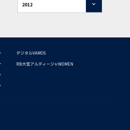
2012
デジタルVAMOS
RB大宮アルディージャWOMEN