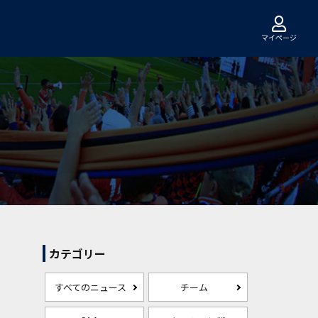
マイページ
カテゴリー
すべてのニュース
チーム