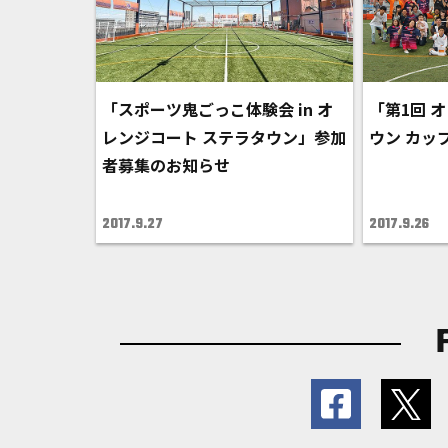
「スポーツ鬼ごっこ体験会 in オ
「第1回 
レンジコート ステラタウン」参加
ウン カッ
者募集のお知らせ
2017.9.27
2017.9.26