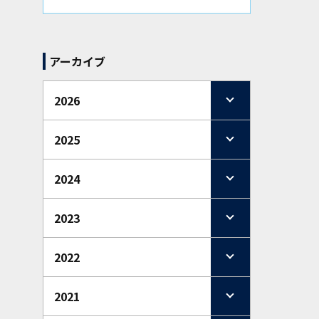
アーカイブ
2026
2025
2024
2023
2022
2021