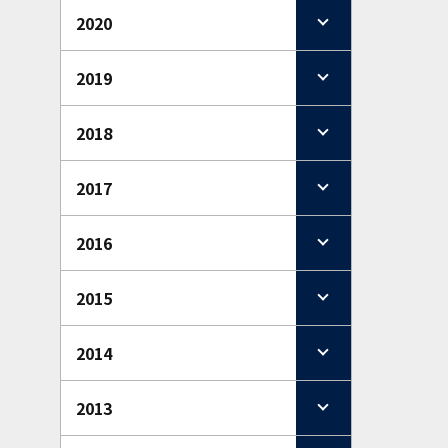
2020
2019
2018
2017
2016
2015
2014
2013