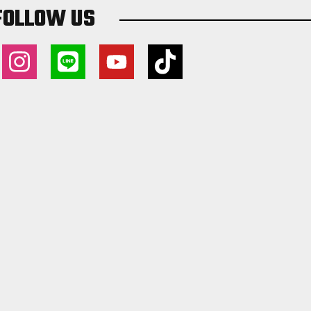
FOLLOW US