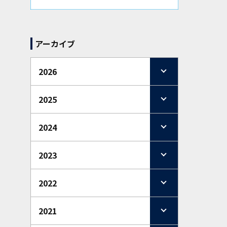
アーカイブ
2026
2025
2024
2023
2022
2021