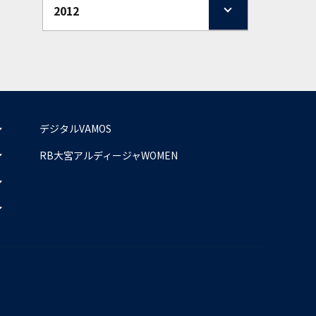
2012
デジタルVAMOS
RB大宮アルディージャWOMEN