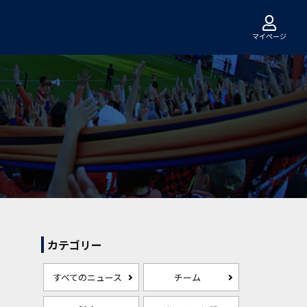
マイページ
カテゴリー
すべてのニュース
チーム