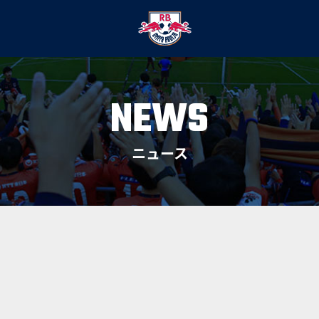
NEWS
ニュース