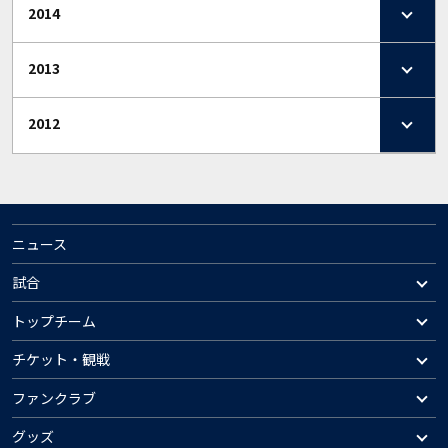
2014
2013
2012
ニュース
試合
トップチーム
チケット・観戦
ファンクラブ
グッズ