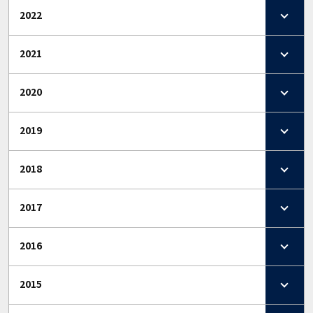
2022
2021
2020
2019
2018
2017
2016
2015