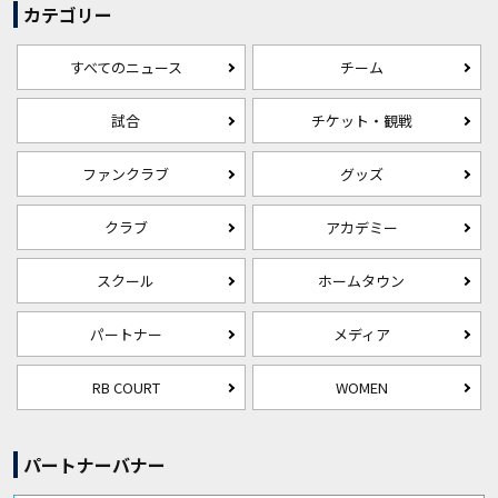
カテゴリー
すべてのニュース
チーム
試合
チケット・観戦
ファンクラブ
グッズ
クラブ
アカデミー
スクール
ホームタウン
パートナー
メディア
RB COURT
WOMEN
パートナーバナー