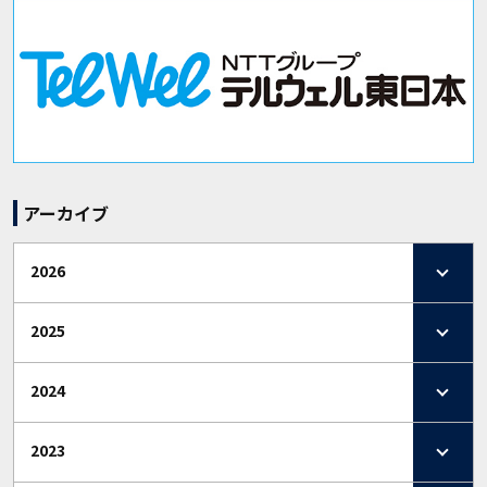
アーカイブ
2026
2025
2024
2023