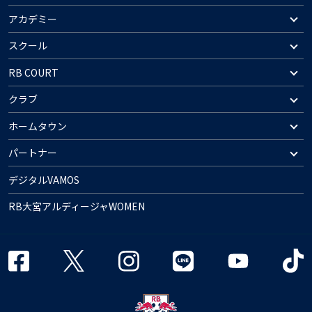
アカデミー
スクール
RB COURT
クラブ
ホームタウン
パートナー
デジタルVAMOS
RB大宮アルディージャWOMEN