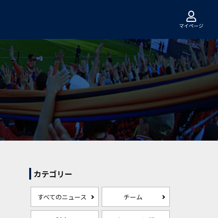
マイページ
カテゴリー
すべてのニュース
チーム