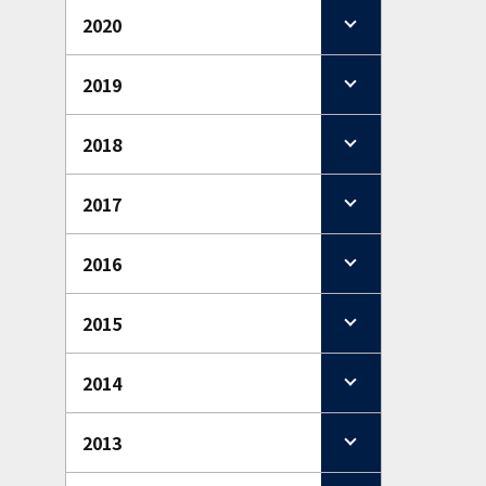
2020
2019
2018
2017
2016
2015
2014
2013