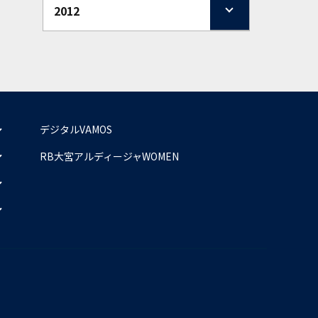
2012
デジタルVAMOS
RB大宮アルディージャWOMEN