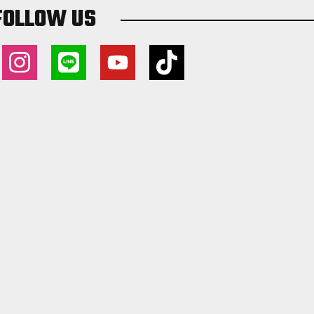
FOLLOW US