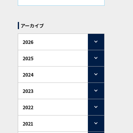
アーカイブ
2026
2025
2024
2023
2022
2021