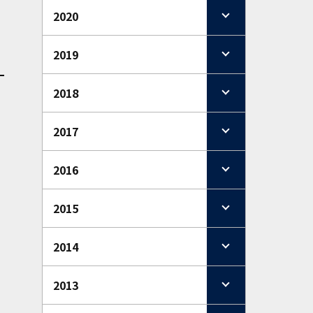
2020
2019
2018
2017
2016
2015
2014
2013