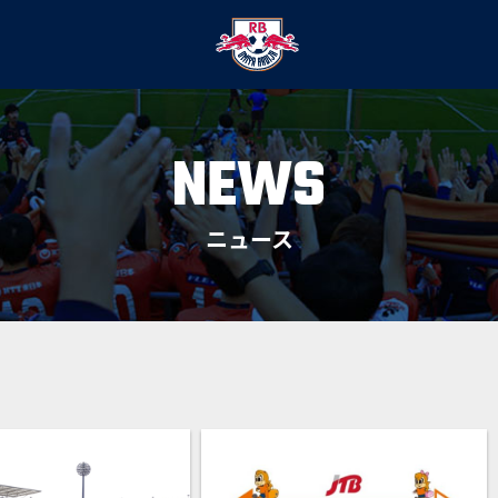
NEWS
ニュース