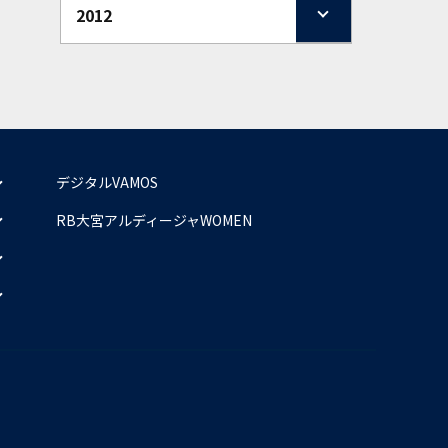
2012
デジタルVAMOS
RB大宮アルディージャWOMEN