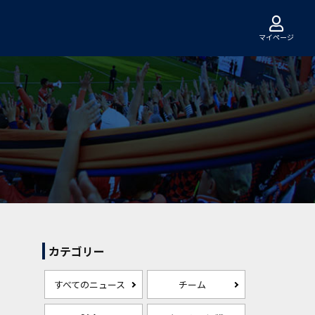
マイページ
カテゴリー
すべてのニュース
チーム