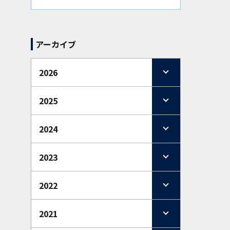
アーカイブ
2026
2025
2024
2023
2022
2021