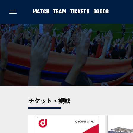
MATCH
TEAM
TICKETS
GOODS
チケット・観戦