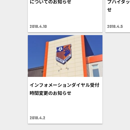
についてのお知らせ
プハイタ
せ
2018.4.10
2018.4.5
インフォメーションダイヤル受付
時間変更のお知らせ
2018.4.2