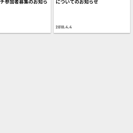
ッチ参加者募集のお知ら
についてのお知らせ
2018.4.4