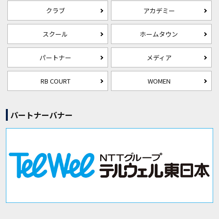
クラブ
アカデミー
スクール
ホームタウン
パートナー
メディア
RB COURT
WOMEN
パートナーバナー