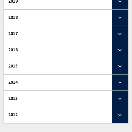
2019
2018
2017
2016
2015
2014
2013
2012