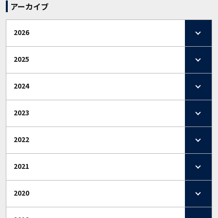
アーカイブ
2026
2025
2024
2023
2022
2021
2020