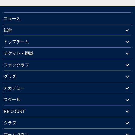
ニュース
試合
トップチーム
チケット・観戦
ファンクラブ
グッズ
アカデミー
スクール
RB COURT
クラブ
ホームタウン