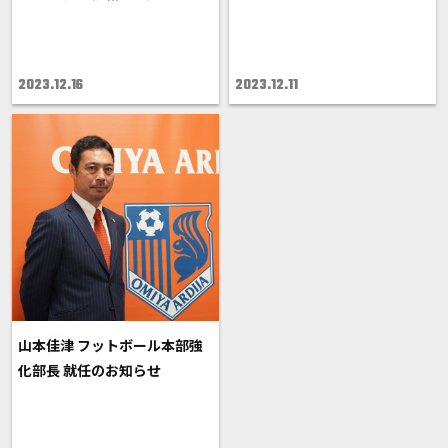
2023.12.16
2023.12.11
山本佳津 フットボール本部強
化部長 就任のお知らせ