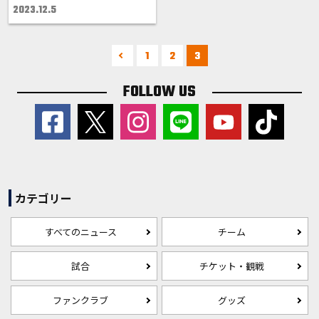
2023.12.5
1
2
3
FOLLOW US
カテゴリー
すべてのニュース
チーム
試合
チケット・観戦
ファンクラブ
グッズ