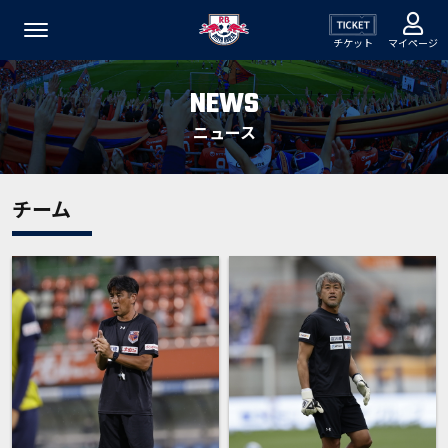
チケット
マイページ
NEWS
ニュース
チーム