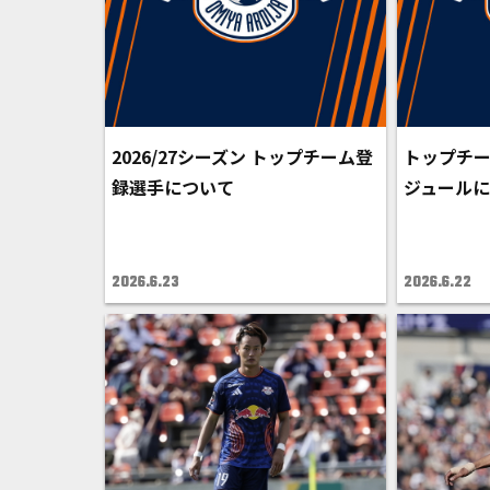
2026/27シーズン トップチーム登
トップチ
録選手について
ジュールに
2026.6.23
2026.6.22