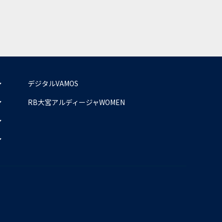
デジタルVAMOS
RB大宮アルディージャWOMEN