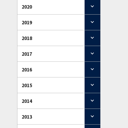
2020
2019
2018
2017
2016
2015
2014
2013