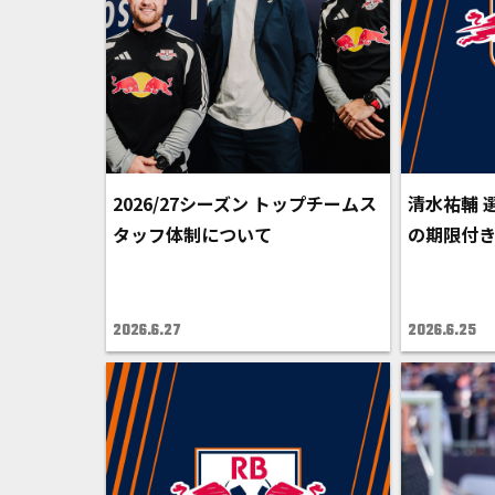
2026/27シーズン トップチームス
清水祐輔 
タッフ体制について
の期限付
2026.6.27
2026.6.25