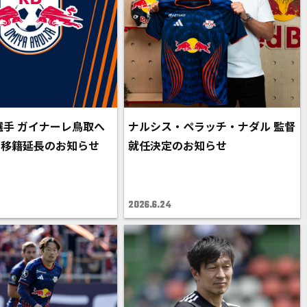
選手 ガイナーレ鳥取へ
ナルシス・ペラッチ・ナダル 監督
き移籍延長のお知らせ
就任決定のお知らせ
2026.6.24