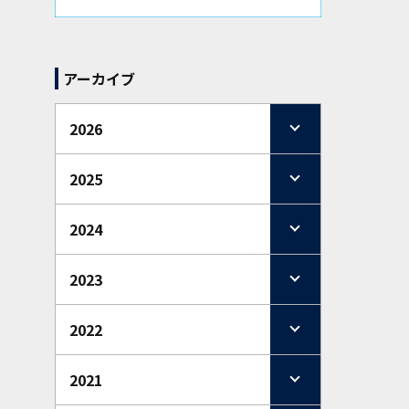
アーカイブ
2026
2025
2024
2023
2022
2021