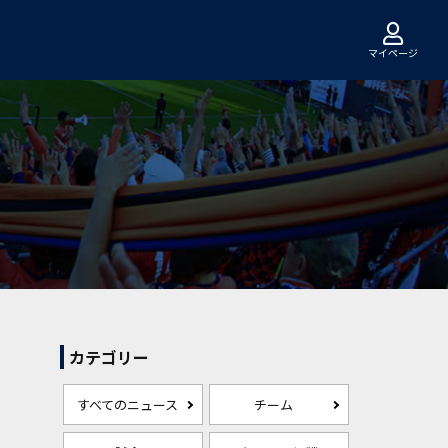
マイページ
カテゴリー
すべてのニュース
チーム