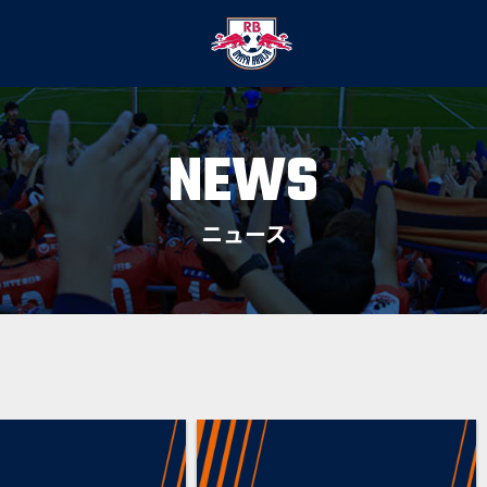
NEWS
ニュース