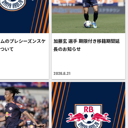
ームのプレシーズンスケ
加藤玄 選手 期限付き移籍期間延
ついて
長のお知らせ
2026.6.21