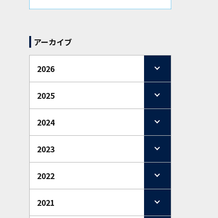
アーカイブ
2026
2025
2024
2023
2022
2021