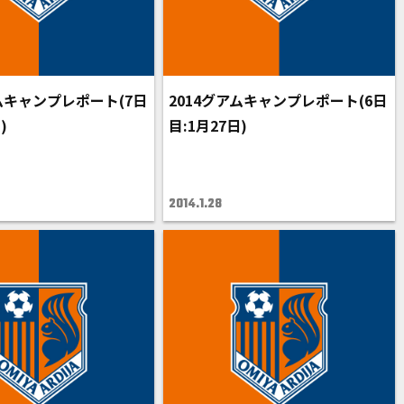
アムキャンプレポート(7日
2014グアムキャンプレポート(6日
)
目:1月27日)
2014.1.28