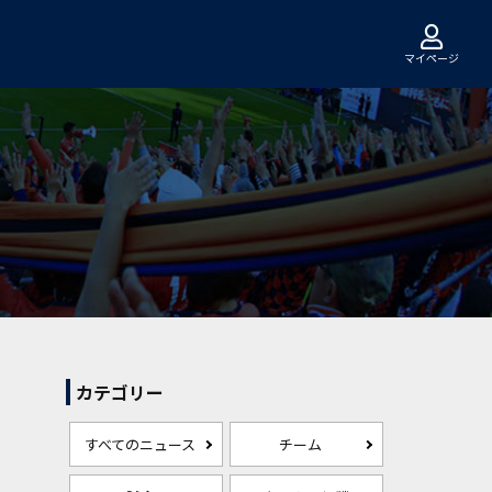
マイページ
カテゴリー
すべてのニュース
チーム