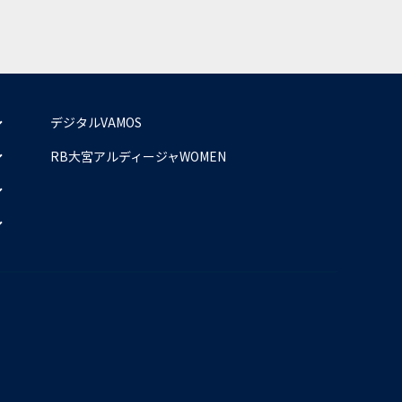
デジタルVAMOS
RB大宮アルディージャWOMEN