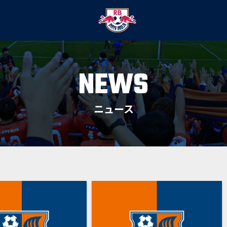
NEWS
ニュース