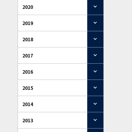
2020
2019
2018
2017
2016
2015
2014
2013