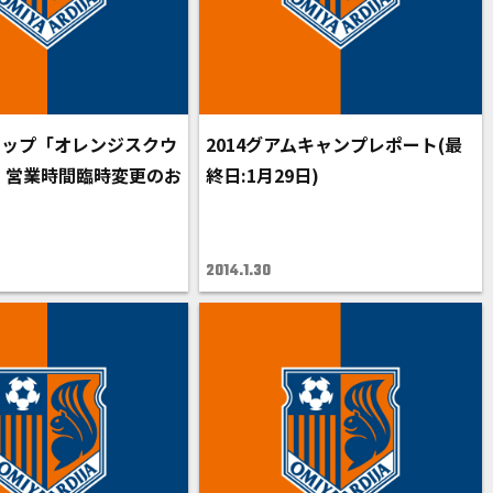
ョップ「オレンジスクウ
2014グアムキャンプレポート(最
」営業時間臨時変更のお
終日:1月29日)
2014.1.30