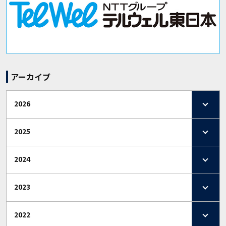
アーカイブ
2026
2025
2024
2023
2022