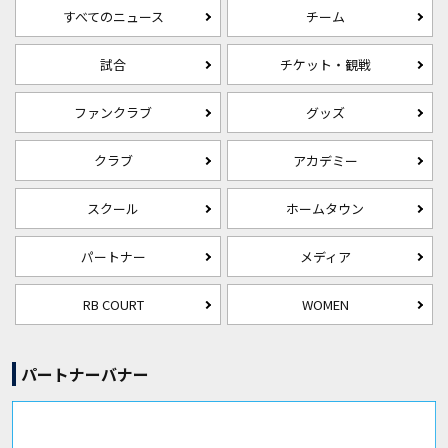
すべてのニュース
チーム
試合
チケット・観戦
ファンクラブ
グッズ
クラブ
アカデミー
スクール
ホームタウン
パートナー
メディア
RB COURT
WOMEN
パートナーバナー