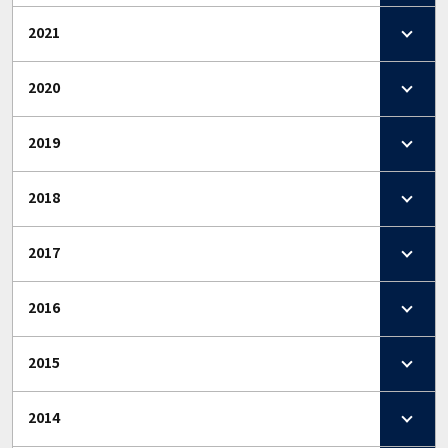
2021
2020
2019
2018
2017
2016
2015
2014