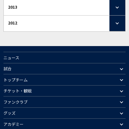
2013
2012
ニュース
試合
トップチーム
チケット・観戦
ファンクラブ
グッズ
アカデミー