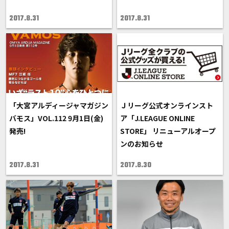
2017.8.31
2017.8.31
「大宮アルディージャマガジン
Ｊリーグ公式オンラインスト
バモス」VOL.112 9月1日(金)
ア「J.LEAGUE ONLINE
発売!
STORE」 リニューアルオープ
ンのお知らせ
2017.8.31
2017.8.30