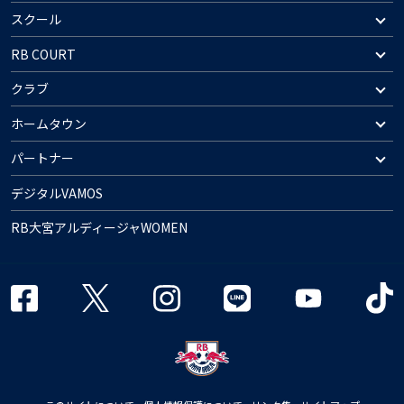
スクール
RB COURT
クラブ
ホームタウン
パートナー
デジタルVAMOS
RB大宮アルディージャWOMEN