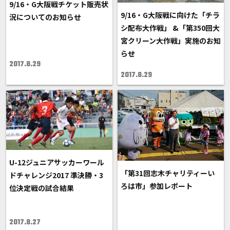
9/16・G大阪戦チケット販売状
9/16・G大阪戦に向けた「チラ
況についてのお知らせ
シ配布大作戦」 &「第350回大
宮クリーン大作戦」実施のお知
らせ
2017.8.29
2017.8.29
U-12ジュニアサッカーワール
「第31回志木チャリティーい
ドチャレンジ2017 準決勝・3
ろは市」参加レポート
位決定戦の試合結果
2017.8.27