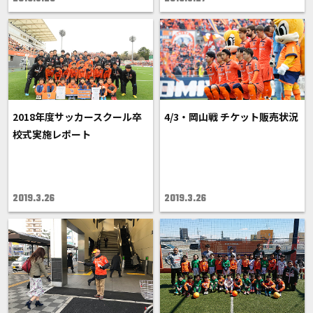
2018年度サッカースクール卒
4/3・岡山戦 チケット販売状況
校式実施レポート
2019.3.26
2019.3.26