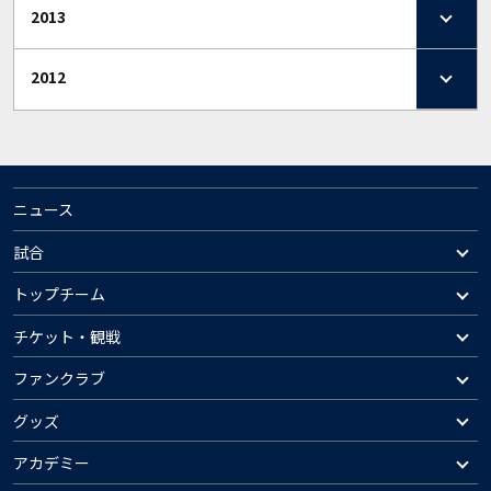
2013
2012
ニュース
試合
トップチーム
チケット・観戦
ファンクラブ
グッズ
アカデミー