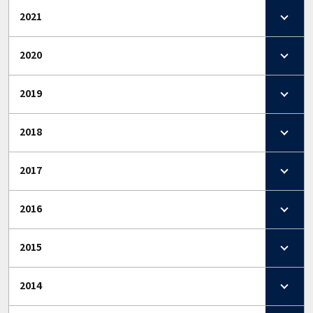
2021
2020
2019
2018
2017
2016
2015
2014