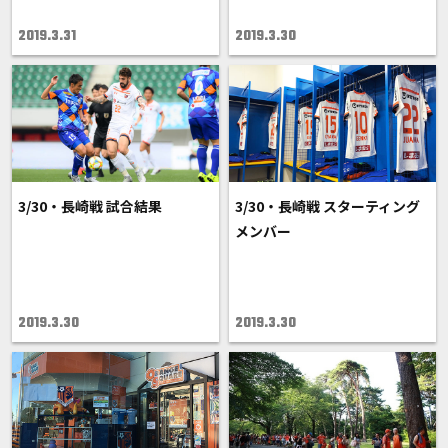
2019.3.31
2019.3.30
3/30・長崎戦 試合結果
3/30・長崎戦 スターティング
メンバー
2019.3.30
2019.3.30