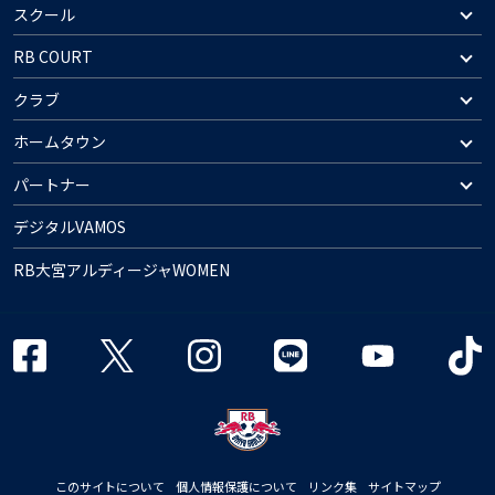
スクール
RB COURT
クラブ
ホームタウン
パートナー
デジタルVAMOS
RB大宮アルディージャWOMEN
このサイトについて
個人情報保護について
リンク集
サイトマップ