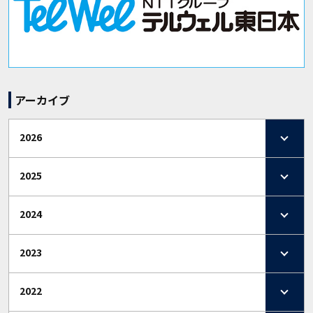
アーカイブ
2026
2025
2024
2023
2022