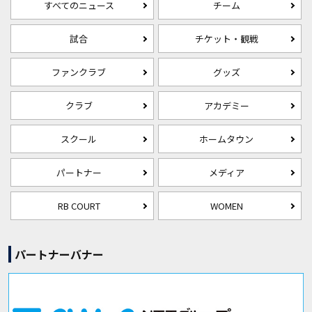
すべてのニュース
チーム
試合
チケット・観戦
ファンクラブ
グッズ
クラブ
アカデミー
スクール
ホームタウン
パートナー
メディア
RB COURT
WOMEN
パートナーバナー