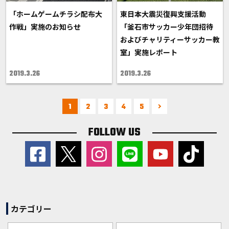
「ホームゲームチラシ配布大
東日本大震災復興支援活動
作戦」実施のお知らせ
「釜石市サッカー少年団招待
およびチャリティーサッカー教
室」実施レポート
2019.3.26
2019.3.26
1
2
3
4
5
FOLLOW US
カテゴリー