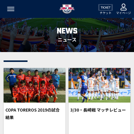
チケット
マイページ
NEWS
ニュース
COPA TOREROS 2019の試合
3/30・長崎戦 マッチレビュー
結果