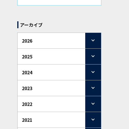
アーカイブ
2026
2025
2024
2023
2022
2021