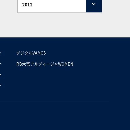
2012
デジタルVAMOS
RB大宮アルディージャWOMEN