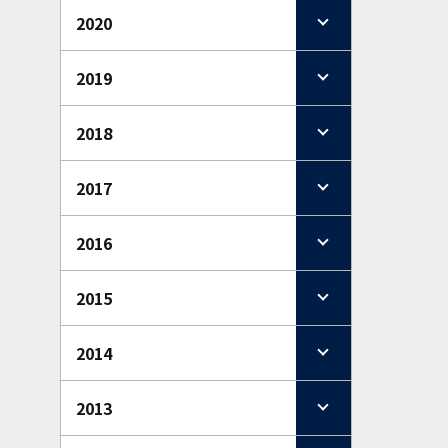
2020
2019
2018
2017
2016
2015
2014
2013