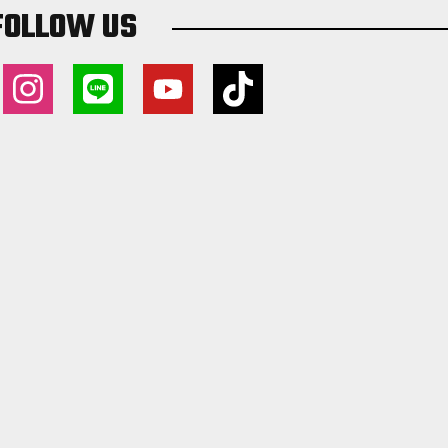
FOLLOW US