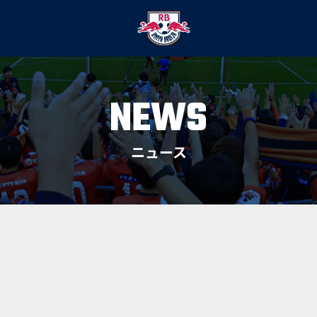
NEWS
ニュース