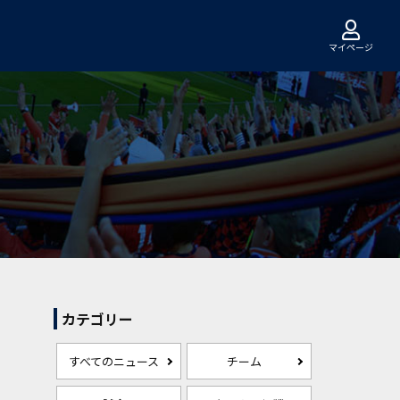
マイページ
カテゴリー
すべてのニュース
チーム